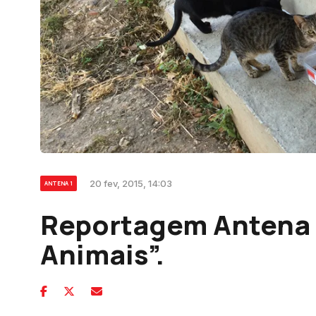
20 fev, 2015, 14:03
ANTENA 1
Reportagem Antena 1
Animais”.