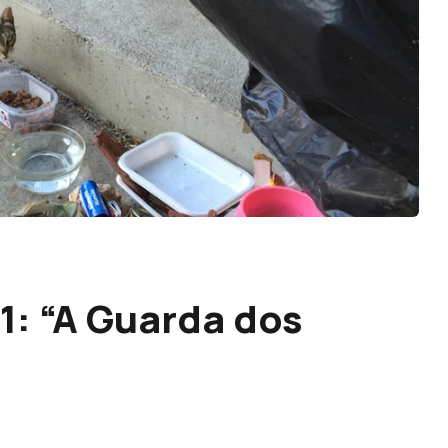
: “A Guarda dos