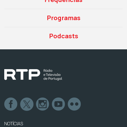
Programas
Podcasts
NOTÍCIAS