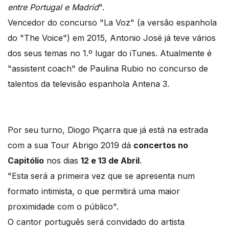
entre Portugal e Madrid
".
Vencedor do concurso "La Voz" (a versão espanhola
do "The Voice") em 2015, Antonio José já teve vários
dos seus temas no 1.º lugar do iTunes. Atualmente é
"assistent coach" de Paulina Rubio no concurso de
talentos da televisão espanhola Antena 3.
Por seu turno, Diogo Piçarra que já está na estrada
com a sua Tour Abrigo 2019 dá
concertos no
Capitólio
nos dias
12 e 13 de Abril
.
"Esta será a primeira vez que se apresenta num
formato intimista, o que permitirá uma maior
proximidade com o público".
O cantor português será convidado do artista