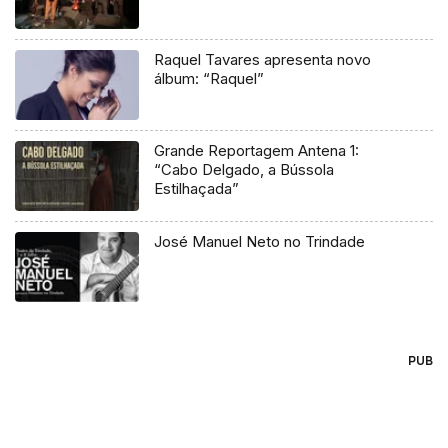
Raquel Tavares apresenta novo
álbum: “Raquel”
Grande Reportagem Antena 1:
“Cabo Delgado, a Bússola
Estilhaçada”
José Manuel Neto no Trindade
PUB