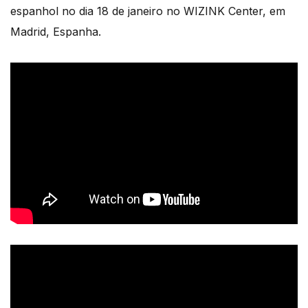
espanhol no dia 18 de janeiro no WIZINK Center, em
Madrid, Espanha.