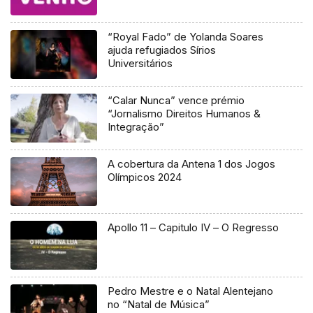
“Royal Fado” de Yolanda Soares
ajuda refugiados Sírios
Universitários
“Calar Nunca” vence prémio
“Jornalismo Direitos Humanos &
Integração”
A cobertura da Antena 1 dos Jogos
Olímpicos 2024
Apollo 11 – Capitulo IV – O Regresso
Pedro Mestre e o Natal Alentejano
no “Natal de Música”