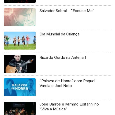
Salvador Sobral – “Excuse Me”
Dia Mundial da Criança
Ricardo Gordo na Antena 1
“Palavra de Honra” com Raquel
Varela e Joel Neto
José Barros e Mimmo Epifanni no
“Viva a Música”