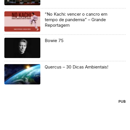
“No Kachi: vencer o cancro em
tempo de pandemia” – Grande
Reportagem
Bowie 75
Quercus – 30 Dicas Ambientais!
PUB