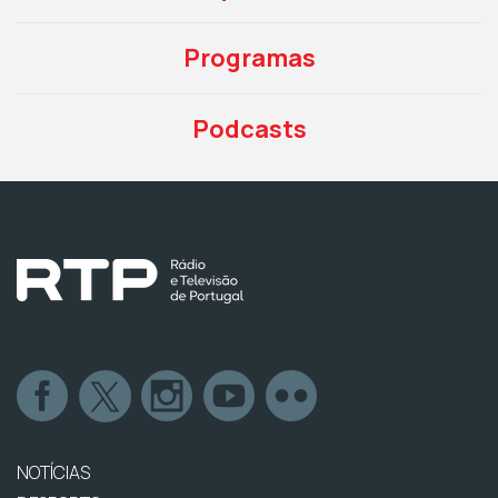
Programas
Podcasts
NOTÍCIAS