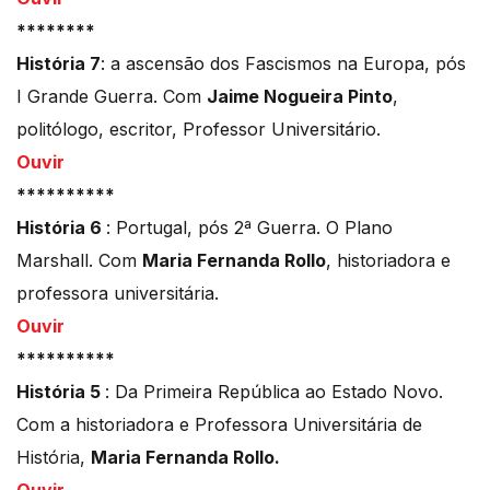
********
História 7
: a ascensão dos Fascismos na Europa, pós
I Grande Guerra. Com
Jaime Nogueira Pinto
,
politólogo, escritor, Professor Universitário.
Ouvir
**********
História 6
: Portugal, pós 2ª Guerra. O Plano
Marshall. Com
Maria Fernanda Rollo
, historiadora e
professora universitária.
Ouvir
**********
História 5
: Da Primeira República ao Estado Novo.
Com a historiadora e Professora Universitária de
História,
Maria Fernanda Rollo.