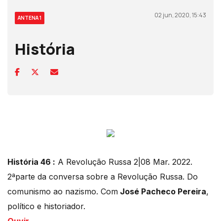
02 jun, 2020, 15:43
ANTENA 1
História
História 46 :
A Revolução Russa 2|08 Mar. 2022.
2ªparte da conversa sobre a Revolução Russa. Do
comunismo ao nazismo. Com
José Pacheco Pereira
,
político e historiador.