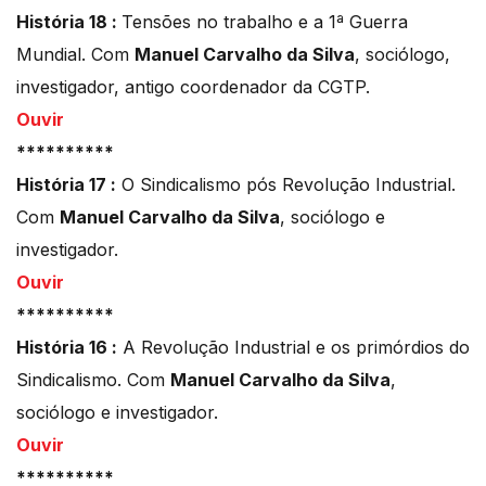
História 18 :
Tensões no trabalho e a 1ª Guerra
Mundial. Com
Manuel Carvalho da Silva
, sociólogo,
investigador, antigo coordenador da CGTP.
Ouvir
**********
História 17 :
O Sindicalismo pós Revolução Industrial.
Com
Manuel Carvalho da Silva
, sociólogo e
investigador.
Ouvir
**********
História 16 :
A Revolução Industrial e os primórdios do
Sindicalismo. Com
Manuel Carvalho da Silva
,
sociólogo e investigador.
Ouvir
**********