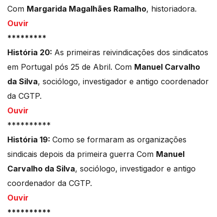
Com
Margarida Magalhães Ramalho
, historiadora.
Ouvir
*********
História 20:
As primeiras reivindicações dos sindicatos
em Portugal pós 25 de Abril. Com
Manuel Carvalho
da Silva
, sociólogo, investigador e antigo coordenador
da CGTP.
Ouvir
**********
História 19:
Como se formaram as organizações
sindicais depois da primeira guerra Com
Manuel
Carvalho da Silva
, sociólogo, investigador e antigo
coordenador da CGTP.
Ouvir
**********