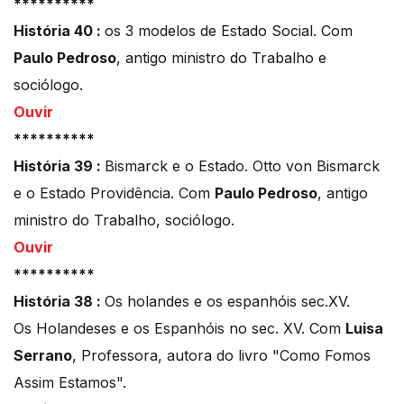
**********
História 40 :
os 3 modelos de Estado Social. Com
Paulo Pedroso
, antigo ministro do Trabalho e
sociólogo.
Ouvir
**********
História 39 :
Bismarck e o Estado. Otto von Bismarck
e o Estado Providência. Com
Paulo Pedroso
, antigo
ministro do Trabalho, sociólogo.
Ouvir
**********
História 38 :
Os holandes e os espanhóis sec.XV.
Os Holandeses e os Espanhóis no sec. XV. Com
Luisa
Serrano
, Professora, autora do livro "Como Fomos
Assim Estamos".