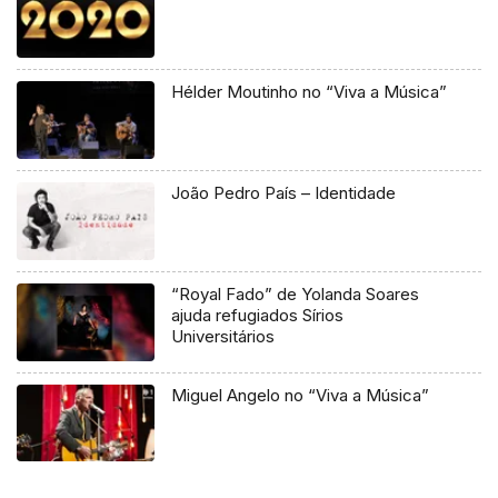
Hélder Moutinho no “Viva a Música”
João Pedro País – Identidade
“Royal Fado” de Yolanda Soares
ajuda refugiados Sírios
Universitários
Miguel Angelo no “Viva a Música”