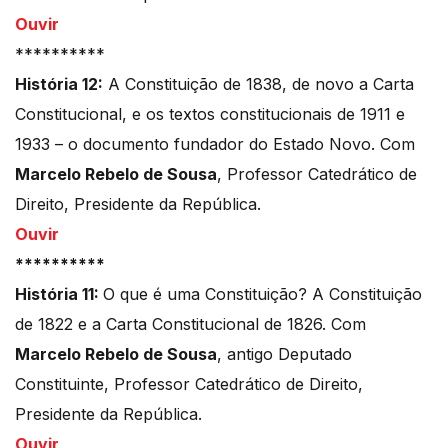
Ouvir
**********
História 12:
A Constituição de 1838, de novo a Carta
Constitucional, e os textos constitucionais de 1911 e
1933 – o documento fundador do Estado Novo. Com
Marcelo Rebelo de Sousa
, Professor Catedrático de
Direito, Presidente da República.
Ouvir
**********
História 11:
O que é uma Constituição? A Constituição
de 1822 e a Carta Constitucional de 1826. Com
Marcelo Rebelo de Sousa
, antigo Deputado
Constituinte, Professor Catedrático de Direito,
Presidente da República.
Ouvir