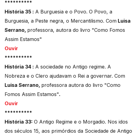
**********
História 35 :
A Burguesia e o Povo. O Povo, a
Burguesia, a Peste negra, o Mercantilismo. Com
Luisa
Serrano,
professora, autora do livro "Como Fomos
Assim Estamos"
Ouvir
**********
História 34 :
A sociedade no Antigo regime. A
Nobreza e o Clero ajudavam o Rei a governar. Com
Luisa Serrano,
professora autora do livro "Como
Fomos Assim Estamos"
.
Ouvir
**********
História 33:
O Antigo Regime e o Morgadio. Nos idos
dos séculos 15, aos primórdios da Sociedade de Antigo