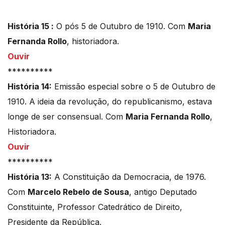
História 15 :
O pós 5 de Outubro de 1910. Com
Maria
Fernanda Rollo
, historiadora.
Ouvir
**********
História 14:
Emissão especial sobre o 5 de Outubro de
1910. A ideia da revolução, do republicanismo, estava
longe de ser consensual. Com
Maria Fernanda Rollo
,
Historiadora.
Ouvir
**********
História 13:
A Constituição da Democracia, de 1976.
Com
Marcelo Rebelo de Sousa
, antigo Deputado
Constituinte, Professor Catedrático de Direito,
Presidente da República.