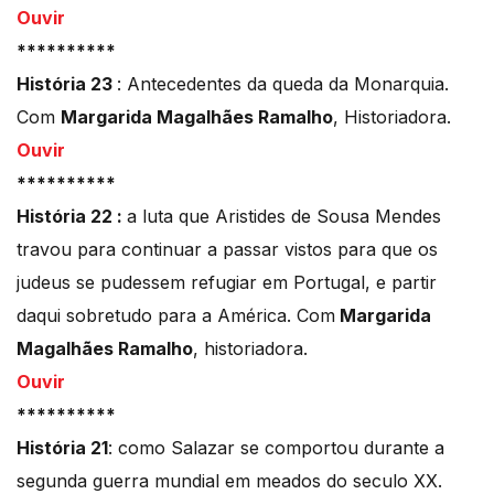
Ouvir
**********
História 23
: Antecedentes da queda da Monarquia.
Com
Margarida Magalhães Ramalho
, Historiadora.
Ouvir
**********
História 22 :
a luta que Aristides de Sousa Mendes
travou para continuar a passar vistos para que os
judeus se pudessem refugiar em Portugal, e partir
daqui sobretudo para a América. Com
Margarida
Magalhães Ramalho
, historiadora.
Ouvir
**********
História 21
: como Salazar se comportou durante a
segunda guerra mundial em meados do seculo XX.