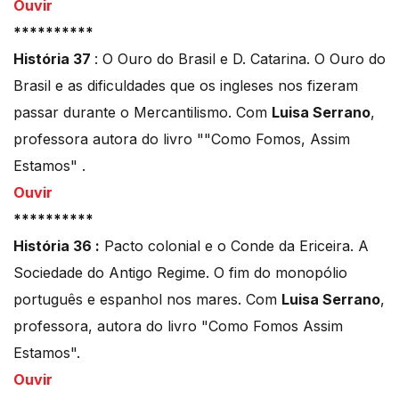
Ouvir
**********
História 37
: O Ouro do Brasil e D. Catarina. O Ouro do
Brasil e as dificuldades que os ingleses nos fizeram
passar durante o Mercantilismo. Com
Luisa Serrano
,
professora autora do livro ""Como Fomos, Assim
Estamos" .
Ouvir
**********
História 36 :
Pacto colonial e o Conde da Ericeira. A
Sociedade do Antigo Regime. O fim do monopólio
português e espanhol nos mares. Com
Luisa Serrano
,
professora, autora do livro "Como Fomos Assim
Estamos".
Ouvir