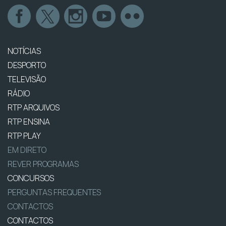
NOTÍCIAS
DESPORTO
TELEVISÃO
RÁDIO
RTP ARQUIVOS
RTP ENSINA
RTP PLAY
EM DIRETO
REVER PROGRAMAS
CONCURSOS
PERGUNTAS FREQUENTES
CONTACTOS
CONTACTOS