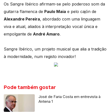
Os Sangre Ibérico afirmam-se pelo poderoso som da
guitarra flamenca de
Paulo Maia
e pelo cajón de
Alexandre Pereira
, abordado com uma linguagem
viva e atual, aliados à interpretação vocal única e
empolgante de
André Amaro
.
Sangre Ibérico, um projeto musical que alia a tradição
à modernidade, num registo inovador!
Pode também gostar
José de Faria Costa em entrevista à
Antena 1