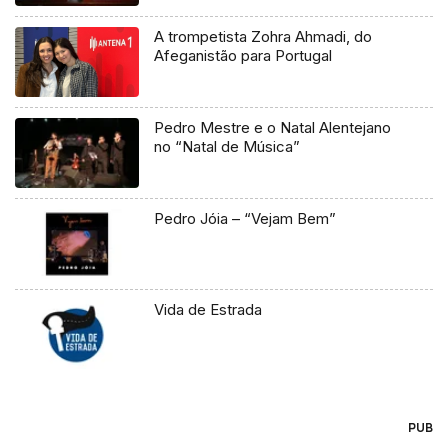
A trompetista Zohra Ahmadi, do
Afeganistão para Portugal
Pedro Mestre e o Natal Alentejano
no “Natal de Música”
Pedro Jóia – “Vejam Bem”
Vida de Estrada
PUB