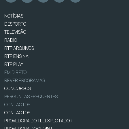
NOTÍCIAS
DESPORTO
TELEVISÃO
RÁDIO
RTP ARQUIVOS
RTP ENSINA
RTP PLAY
EM DIRETO
REVER PROGRAMAS
CONCURSOS
PERGUNTAS FREQUENTES
CONTACTOS
CONTACTOS
PROVEDORA DO TELESPECTADOR
PROVEDORA DO OUVINTE