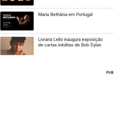
Maria Bethânia em Portugal
Livraria Lello inaugura exposição
de cartas inéditas de Bob Dylan
PUB