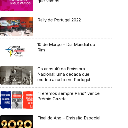
que Vamos”
Rally de Portugal 2022
10 de Março – Dia Mundial do
Rim
Os anos 40 da Emissora
Nacional: uma década que
mudou a rádio em Portugal
“Teremos sempre Paris” vence
Prémio Gazeta
Final de Ano – Emissão Especial