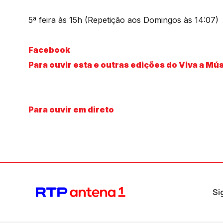
5ª feira às 15h (Repetição aos Domingos às 14:07)
Facebook
Para ouvir esta e outras edições do Viva a Mú
Para ouvir em direto
Si