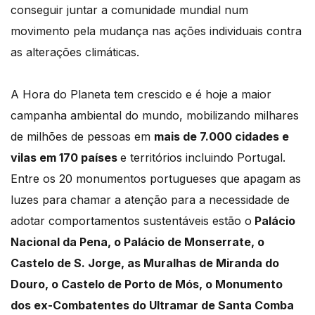
conseguir juntar a comunidade mundial num
movimento pela mudança nas ações individuais contra
as alterações climáticas.
A Hora do Planeta tem crescido e é hoje a maior
campanha ambiental do mundo, mobilizando milhares
de milhões de pessoas em
mais de 7.000 cidades e
vilas em 170 países
e territórios incluindo Portugal.
Entre os 20 monumentos portugueses que apagam as
luzes para chamar a atenção para a necessidade de
adotar comportamentos sustentáveis estão o
Palácio
Nacional da Pena, o Palácio de Monserrate, o
Castelo de S. Jorge, as Muralhas de Miranda do
Douro, o Castelo de Porto de Mós, o Monumento
dos ex-Combatentes do Ultramar de Santa Comba