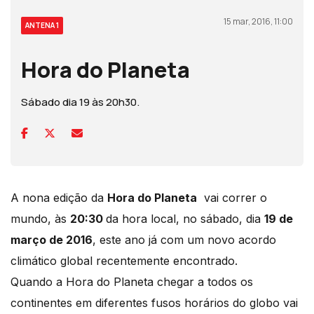
15 mar, 2016, 11:00
ANTENA 1
Hora do Planeta
Sábado dia 19 às 20h30.
A nona edição da
Hora do Planeta
vai correr o
mundo, às
20:30
da hora local, no sábado, dia
19 de
março de 2016
, este ano já com um novo acordo
climático global recentemente encontrado.
Quando a Hora do Planeta chegar a todos os
continentes em diferentes fusos horários do globo vai