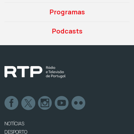
Programas
Podcasts
NOTÍCIAS
DESPORTO