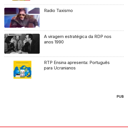
Radio Taxismo
A viragem estratégica da RDP nos
anos 1990
RTP Ensina apresenta: Português
para Ucranianos
PUB