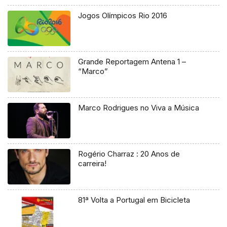
Jogos Olímpicos Rio 2016
Grande Reportagem Antena 1 –
“Marco”
Marco Rodrigues no Viva a Música
Rogério Charraz : 20 Anos de
carreira!
81ª Volta a Portugal em Bicicleta