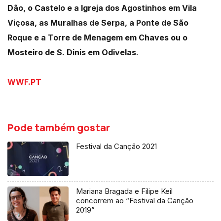
Dão, o Castelo e a Igreja dos Agostinhos em Vila
Viçosa, as Muralhas de Serpa, a Ponte de São
Roque e a Torre de Menagem em Chaves ou o
Mosteiro de S. Dinis em Odivelas
.
WWF.PT
Pode também gostar
Festival da Canção 2021
Mariana Bragada e Filipe Keil
concorrem ao “Festival da Canção
2019”