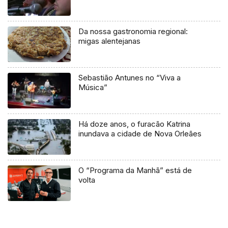
Da nossa gastronomia regional:
migas alentejanas
Sebastião Antunes no “Viva a
Música”
Há doze anos, o furacão Katrina
inundava a cidade de Nova Orleães
O “Programa da Manhã” está de
volta