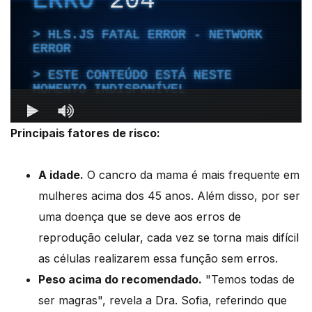
Principais fatores de risco:
A idade.
O cancro da mama é mais frequente em
mulheres acima dos 45 anos. Além disso, por ser
uma doença que se deve aos erros de
reprodução celular, cada vez se torna mais difícil
as células realizarem essa função sem erros.
Peso acima do recomendado.
"Temos todas de
ser magras", revela a Dra. Sofia, referindo que