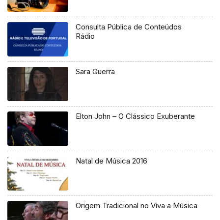
Consulta Pública de Conteúdos
Rádio
Sara Guerra
Elton John – O Clássico Exuberante
Natal de Música 2016
Origem Tradicional no Viva a Música