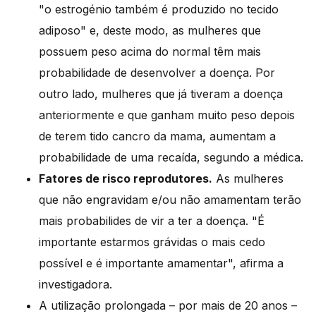
"o estrogénio também é produzido no tecido
adiposo" e, deste modo, as mulheres que
possuem peso acima do normal têm mais
probabilidade de desenvolver a doença. Por
outro lado, mulheres que já tiveram a doença
anteriormente e que ganham muito peso depois
de terem tido cancro da mama, aumentam a
probabilidade de uma recaída, segundo a médica.
Fatores de risco reprodutores.
As mulheres
que não engravidam e/ou não amamentam terão
mais probabilides de vir a ter a doença. "É
importante estarmos grávidas o mais cedo
possível e é importante amamentar", afirma a
investigadora.
A utilização prolongada – por mais de 20 anos –