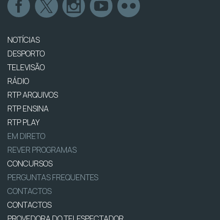
NOTÍCIAS
DESPORTO
TELEVISÃO
RÁDIO
RTP ARQUIVOS
RTP ENSINA
RTP PLAY
EM DIRETO
REVER PROGRAMAS
CONCURSOS
PERGUNTAS FREQUENTES
CONTACTOS
CONTACTOS
PROVEDORA DO TELESPECTADOR