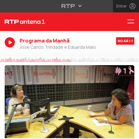
Entrar
Programa da Manhã
NO AR
José Carlos Trindade e Eduarda Maio