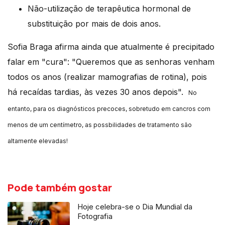
Não-utilização de terapêutica hormonal de
substituição por mais de dois anos.
Sofia Braga afirma ainda que atualmente é precipitado
falar em "cura": "Queremos que as senhoras venham
todos os anos (realizar mamografias de rotina), pois
há recaídas tardias, às vezes 30 anos depois".
No
entanto, para os diagnósticos precoces, sobretudo em cancros com
menos de um centímetro, as possbilidades de tratamento são
altamente elevadas!
Pode também gostar
Hoje celebra-se o Dia Mundial da
Fotografia