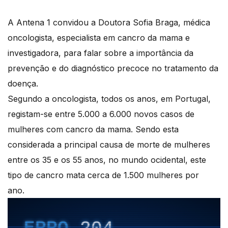
A Antena 1 convidou a Doutora Sofia Braga, médica
oncologista, especialista em cancro da mama e
investigadora, para falar sobre a importância da
prevenção e do diagnóstico precoce no tratamento da
doença.
Segundo a oncologista, todos os anos, em Portugal,
registam-se entre 5.000 a 6.000 novos casos de
mulheres com cancro da mama. Sendo esta
considerada a principal causa de morte de mulheres
entre os 35 e os 55 anos, no mundo ocidental, este
tipo de cancro mata cerca de 1.500 mulheres por
ano.