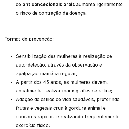
de
anticoncecionais orais
aumenta ligeiramente
o risco de contração da doença.
Formas de prevenção:
Sensibilização das mulheres à realização de
auto-deteção, através da observação e
apalpação mamária regular;
A partir dos 45 anos, as mulheres devem,
anualmente, realizar mamografias de rotina;
Adoção de estilos de vida saudáveis, preferindo
frutas e vegetais crus à gordura animal e
açúcares rápidos, e realizando frequentemente
exercício físico;