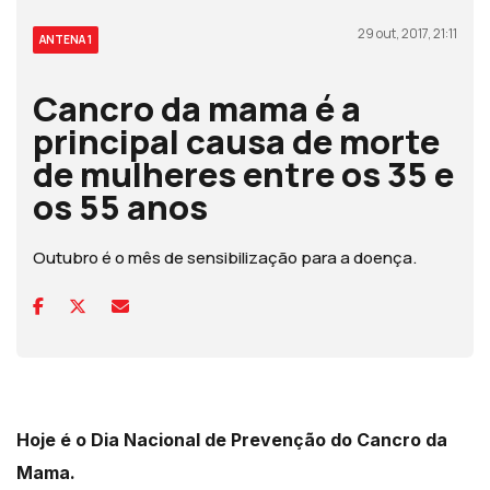
29 out, 2017, 21:11
ANTENA 1
Cancro da mama é a
principal causa de morte
de mulheres entre os 35 e
os 55 anos
Outubro é o mês de sensibilização para a doença.
Hoje é o Dia Nacional de Prevenção do Cancro da
Mama.