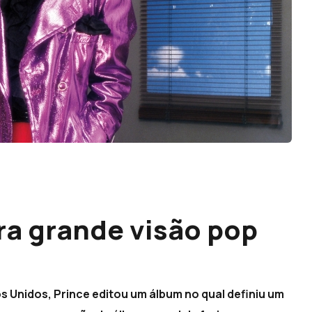
ra grande visão pop
 Unidos, Prince editou um álbum no qual definiu um