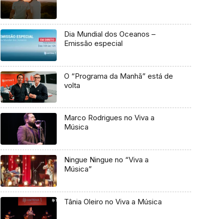
Dia Mundial dos Oceanos –
Emissão especial
O “Programa da Manhã” está de
volta
Marco Rodrigues no Viva a
Música
Ningue Ningue no “Viva a
Música”
Tânia Oleiro no Viva a Música