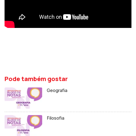
Pode também gostar
Geografia
Filosofia