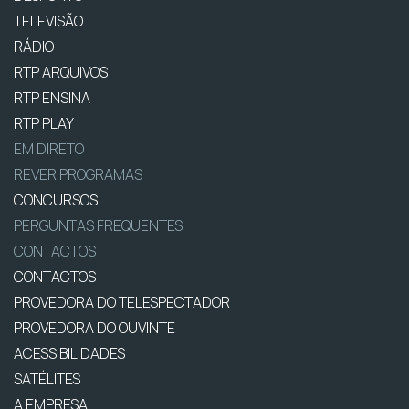
TELEVISÃO
RÁDIO
RTP ARQUIVOS
RTP ENSINA
RTP PLAY
EM DIRETO
REVER PROGRAMAS
CONCURSOS
PERGUNTAS FREQUENTES
CONTACTOS
CONTACTOS
PROVEDORA DO TELESPECTADOR
PROVEDORA DO OUVINTE
ACESSIBILIDADES
SATÉLITES
A EMPRESA