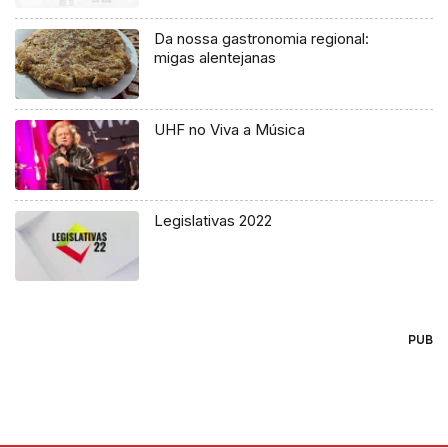
Da nossa gastronomia regional:
migas alentejanas
UHF no Viva a Música
Legislativas 2022
PUB