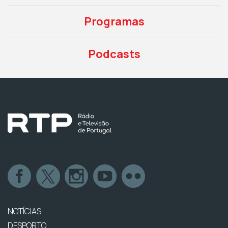
Programas
Podcasts
NOTÍCIAS
DESPORTO