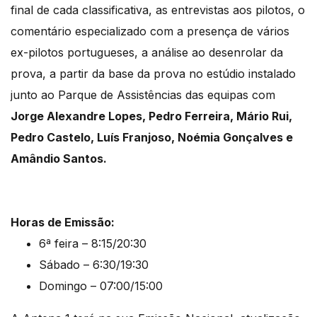
final de cada classificativa, as entrevistas aos pilotos, o
comentário especializado com a presença de vários
ex-pilotos portugueses, a análise ao desenrolar da
prova, a partir da base da prova no estúdio instalado
junto ao Parque de Assistências das equipas com
Jorge Alexandre Lopes, Pedro Ferreira, Mário Rui,
Pedro Castelo, Luís Franjoso, Noémia Gonçalves e
Amândio Santos.
Horas de Emissão:
6ª feira – 8:15/20:30
Sábado – 6:30/19:30
Domingo – 07:00/15:00