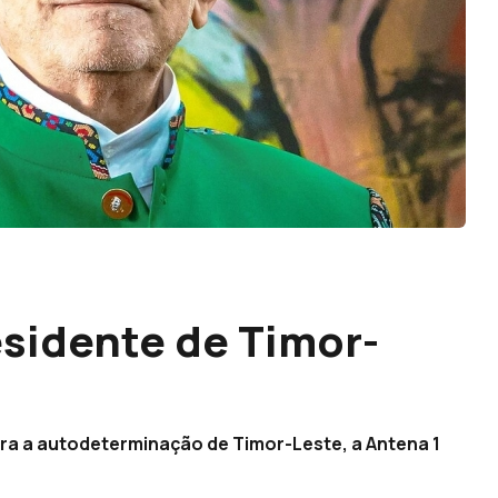
esidente de Timor-
ra a autodeterminação de Timor-Leste, a Antena 1