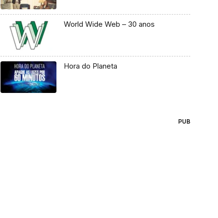
World Wide Web – 30 anos
Hora do Planeta
PUB