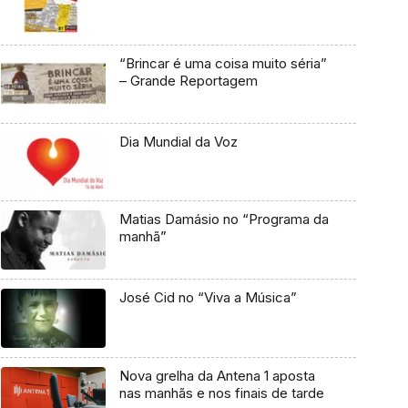
“Brincar é uma coisa muito séria”
– Grande Reportagem
Dia Mundial da Voz
Matias Damásio no “Programa da
manhã”
José Cid no “Viva a Música”
Nova grelha da Antena 1 aposta
nas manhãs e nos finais de tarde