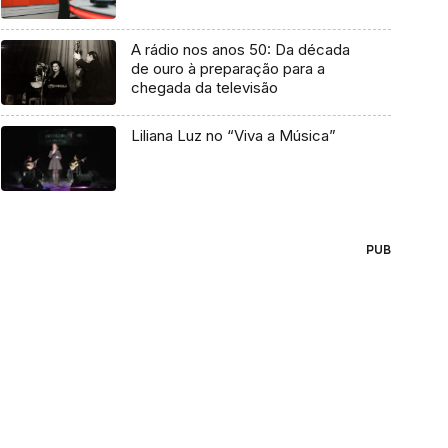
A rádio nos anos 50: Da década
de ouro à preparação para a
chegada da televisão
Liliana Luz no “Viva a Música”
PUB