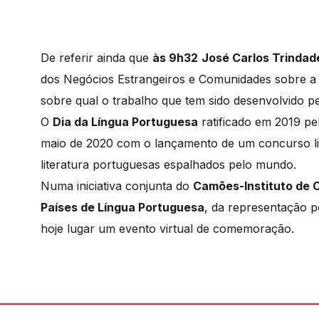
De referir ainda que
às 9h32
José Carlos Trinda
dos Negócios Estrangeiros e Comunidades sobre a 
sobre qual o trabalho que tem sido desenvolvido pe
O
Dia da Língua Portuguesa
ratificado em 2019 pe
maio de 2020 com o lançamento de um concurso lite
literatura portuguesas espalhados pelo mundo.
Numa iniciativa conjunta do
Camões-Instituto de 
Países de Língua Portuguesa
, da representação 
hoje lugar um evento virtual de comemoração.