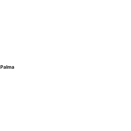
 Palma