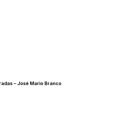
adas – José Mario Branco