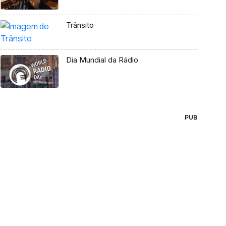
Trânsito
Dia Mundial da Rádio
PUB