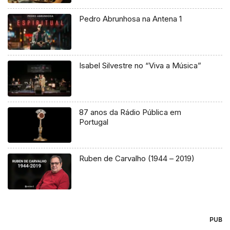
Pedro Abrunhosa na Antena 1
Isabel Silvestre no “Viva a Música”
87 anos da Rádio Pública em
Portugal
Ruben de Carvalho (1944 – 2019)
PUB