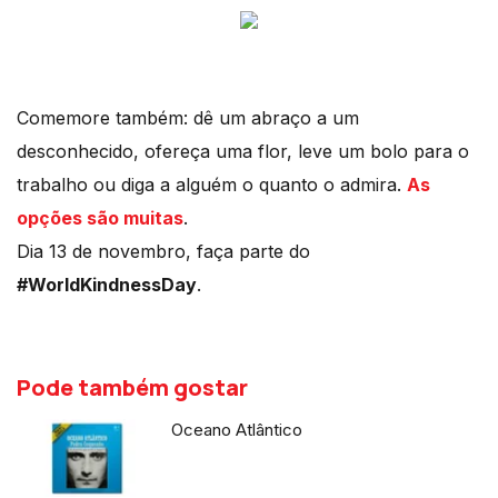
Comemore também: dê um abraço a um
desconhecido, ofereça uma flor, leve um bolo para o
trabalho ou diga a alguém o quanto o admira.
As
opções são muitas
.
Dia 13 de novembro, faça parte do
#WorldKindnessDay
.
Pode também gostar
Oceano Atlântico