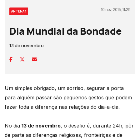
10 nov, 2015, 11:28
ANTENA 1
Dia Mundial da Bondade
13 de novembro
Um simples obrigado, um sorriso, segurar a porta
para alguém passar são pequenos gestos que podem
fazer toda a diferença nas relações do dia-a-dia.
No dia
13 de novembro
, o desafio é, durante 24h, pôr
de parte as diferenças religiosas, fronteiriças e de