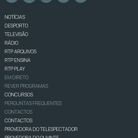
NOTÍCIAS
DESPORTO
TELEVISÃO
RÁDIO
RTP ARQUIVOS
RTP ENSINA
RTP PLAY
EM DIRETO
REVER PROGRAMAS
CONCURSOS
PERGUNTAS FREQUENTES
CONTACTOS
CONTACTOS
PROVEDORA DO TELESPECTADOR
PROVEDORA DO OUVINTE