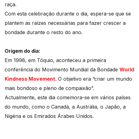
raça.
Com esta celebração durante o dia, espera-se que se
plantem as raízes necessárias para fazer crescer a
bondade durante o resto do ano.
Origem do dia:
Em 1998, em Tóquio, aconteceu a primeira
conferência do Movimento Mundial da Bondade
World
Kindness Movement
. O objetivo era “criar um mundo
mais bondoso e pleno de compaixão”.
Actualmente, este dia comemora-se em vários países
do mundo, como o Canadá, a Austrália, o Japão, a
Nigéria e os Emirados Árabes Unidos.