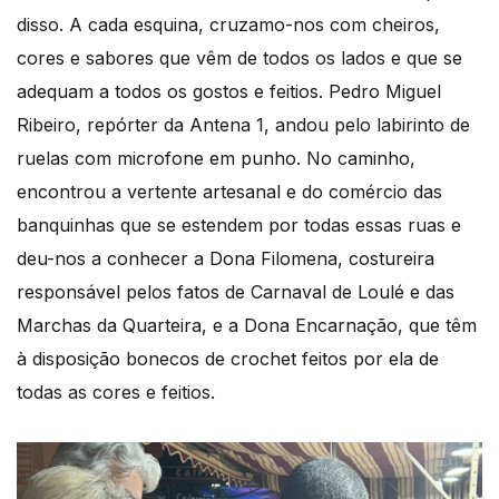
disso. A cada esquina, cruzamo-nos com cheiros,
cores e sabores que vêm de todos os lados e que se
adequam a todos os gostos e feitios. Pedro Miguel
Ribeiro, repórter da Antena 1, andou pelo labirinto de
ruelas com microfone em punho. No caminho,
encontrou a vertente artesanal e do comércio das
banquinhas que se estendem por todas essas ruas e
deu-nos a conhecer a Dona Filomena, costureira
responsável pelos fatos de Carnaval de Loulé e das
Marchas da Quarteira, e a Dona Encarnação, que têm
à disposição bonecos de crochet feitos por ela de
todas as cores e feitios.