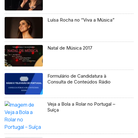
Luísa Rocha no “Viva a Música”
Natal de Música 2017
Formulário de Candidatura à
Consulta de Conteúdos Rádio
Veja a Bola a Rolar no Portugal –
Suíça