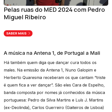
Pelas ruas do MED 2024 com Pedro
Miguel Ribeiro
SABER MAIS
A música na Antena 1, de Portugal a Mali
Há também quem diga que dançar cura todos os
males. Na emissão da Antena 1, Nuno Galopim e
Herberto Quaresma receberam os que cantam “triste
é quem fica a ver dançar”. São eles Cara de Espelho,
banda composta por nomes já conhecidos da música
portuguesa: Pedro da Silva Martins e Luís J. Martins
(ex-Deolinda), Carlos Guerreiro (Gaiteiros de Lisboa)