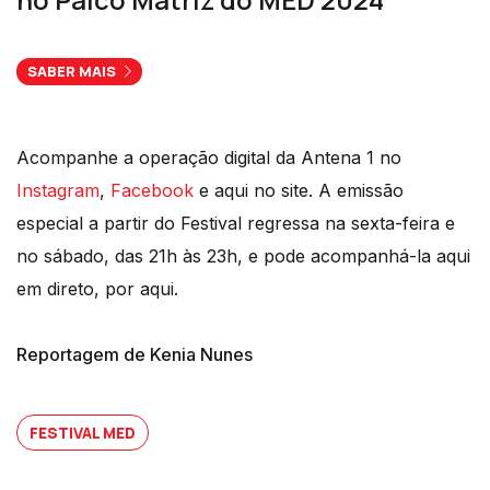
SABER MAIS
Acompanhe a operação digital da Antena 1 no
Instagram
,
Facebook
e aqui no site. A emissão
especial a partir do Festival regressa na sexta-feira e
no sábado, das 21h às 23h, e pode acompanhá-la aqui
em direto, por aqui.
Reportagem de Kenia Nunes
FESTIVAL MED