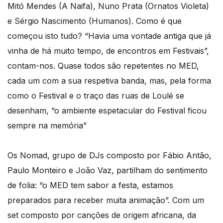
Mitó Mendes (A Naifa), Nuno Prata (Ornatos Violeta)
e Sérgio Nascimento (Humanos). Como é que
começou isto tudo? “Havia uma vontade antiga que já
vinha de há muito tempo, de encontros em Festivais”,
contam-nos. Quase todos são repetentes no MED,
cada um com a sua respetiva banda, mas, pela forma
como o Festival e o traço das ruas de Loulé se
desenham, “o ambiente espetacular do Festival ficou
sempre na memória”
Os Nomad, grupo de DJs composto por Fábio Antão,
Paulo Monteiro e João Vaz, partilham do sentimento
de folia: “o MED tem sabor a festa, estamos
preparados para receber muita animação”. Com um
set composto por canções de origem africana, da