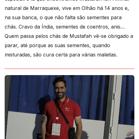
natural de Marraquexe, vive em Olhão há 14 anos e,
na sua banca, o que não falta são sementes para
chás. Cravo da Índia, sementes de coentros, anis…
Quem passa pelos chás de Mustafah vê-se obrigado a
parar, até porque as suas sementes, quando
misturadas, são cura certa para várias maleitas.