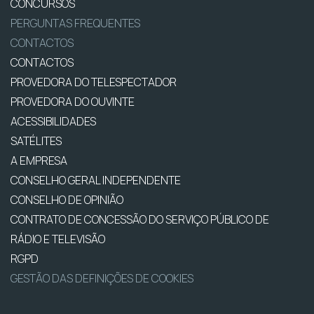
CONCURSOS
PERGUNTAS FREQUENTES
CONTACTOS
CONTACTOS
PROVEDORA DO TELESPECTADOR
PROVEDORA DO OUVINTE
ACESSIBILIDADES
SATÉLITES
A EMPRESA
CONSELHO GERAL INDEPENDENTE
CONSELHO DE OPINIÃO
CONTRATO DE CONCESSÃO DO SERVIÇO PÚBLICO DE
RÁDIO E TELEVISÃO
RGPD
GESTÃO DAS DEFINIÇÕES DE COOKIES