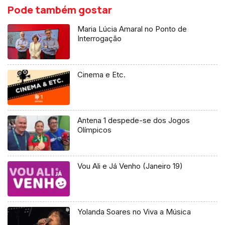
Pode também gostar
Maria Lúcia Amaral no Ponto de
Interrogação
Cinema e Etc.
Antena 1 despede-se dos Jogos
Olímpicos
Vou Ali e Já Venho (Janeiro 19)
Yolanda Soares no Viva a Música