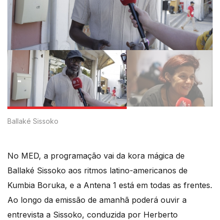
Ballaké Sissoko
No MED, a programação vai da kora mágica de
Ballaké Sissoko aos ritmos latino-americanos de
Kumbia Boruka, e a Antena 1 está em todas as frentes.
Ao longo da emissão de amanhã poderá ouvir a
entrevista a Sissoko, conduzida por Herberto