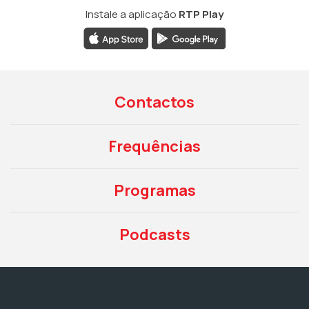
Instale a aplicação
RTP Play
Contactos
Frequências
Programas
Podcasts