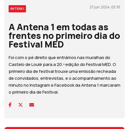
27 jun, 2024, 02:35
ANTENA 1
A Antena 1 em todas as
frentes no primeiro dia do
Festival MED
Foi com o pé direito que entrámos nas muralhas do
Castelo de Loulé para a 20.ª edição do Festival MED. O
primeiro dia de festival trouxe uma emissão recheada
de convidados, entrevistas, e o acompanhamento ao
minuto no Instagram e Facebook da Antena 1 marcaram
o primeiro dia de Festival.