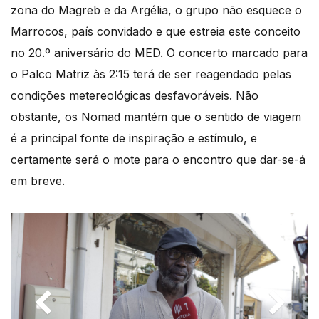
zona do Magreb e da Argélia, o grupo não esquece o
Marrocos, país convidado e que estreia este conceito
no 20.º aniversário do MED. O concerto marcado para
o Palco Matriz às 2:15 terá de ser reagendado pelas
condições metereológicas desfavoráveis. Não
obstante, os Nomad mantém que o sentido de viagem
é a principal fonte de inspiração e estímulo, e
certamente será o mote para o encontro que dar-se-á
em breve.