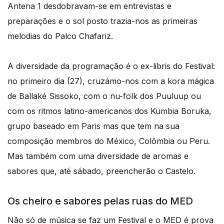
Antena 1 desdobravam-se em entrevistas e
preparações e o sol posto trazia-nos as primeiras
melodias do Palco Chafariz.
A diversidade da programação é o ex-libris do Festival:
no primeiro dia (27), cruzámo-nos com a kora mágica
de Ballaké Sissoko, com o nu-folk dos Puuluup ou
com os ritmos latino-americanos dos Kumbia Boruka,
grupo baseado em Paris mas que tem na sua
composição membros do México, Colômbia ou Peru.
Mas também com uma diversidade de aromas e
sabores que, até sábado, preencherão o Castelo.
Os cheiro e sabores pelas ruas do MED
Não só de música se faz um Festival e o MED é prova