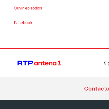
Ouvir episódios
Facebook
Si
Contact