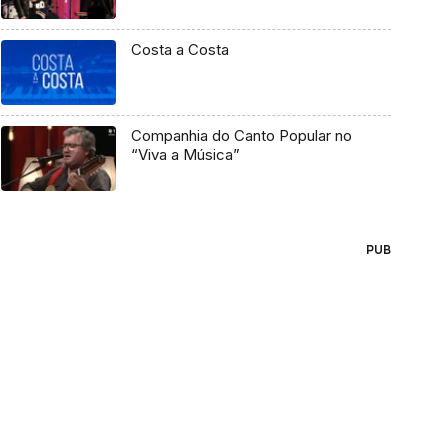
Costa a Costa
Companhia do Canto Popular no
“Viva a Música”
PUB