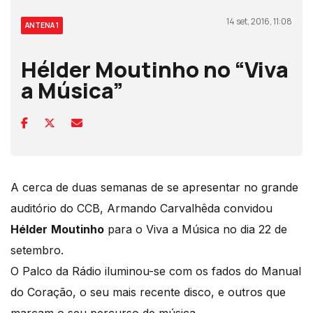
14 set, 2016, 11:08
ANTENA 1
Hélder Moutinho no “Viva
a Música”
A cerca de duas semanas de se apresentar no grande
auditório do CCB, Armando Carvalhêda convidou
Hélder
Moutinho
para o Viva a Música no dia 22 de
setembro.
O Palco da Rádio iluminou-se com os fados do Manual
do Coração, o seu mais recente disco, e outros que