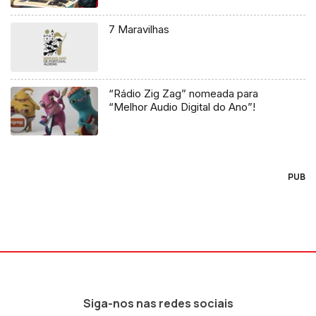
7 Maravilhas
“Rádio Zig Zag” nomeada para
“Melhor Audio Digital do Ano”!
PUB
Siga-nos nas redes sociais