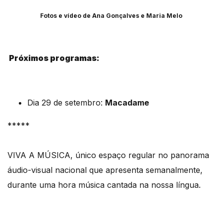
Fotos e vídeo de Ana Gonçalves e Maria Melo
Próximos programas:
Dia 29 de setembro:
Macadame
*****
VIVA A MÚSICA, único espaço regular no panorama
áudio-visual nacional que apresenta semanalmente,
durante uma hora música cantada na nossa língua.