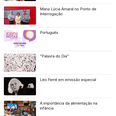
Maria Lúcia Amaral no Ponto de
Interrogação
Português
“Palavra do Dia”
Léo Ferré em emissão especial
A importância da alimentação na
infância