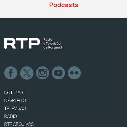
Podcasts
NOTÍCIAS
DESPORTO
TELEVISÃO
RÁDIO
RTP ARQUIVOS