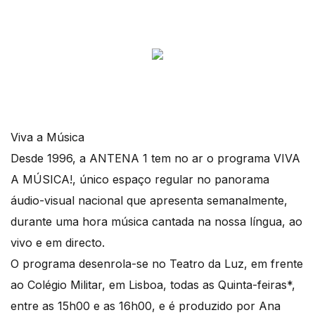
Viva a Música
Desde 1996, a ANTENA 1 tem no ar o programa VIVA
A MÚSICA!, único espaço regular no panorama
áudio-visual nacional que apresenta semanalmente,
durante uma hora música cantada na nossa língua, ao
vivo e em directo.
O programa desenrola-se no Teatro da Luz, em frente
ao Colégio Militar, em Lisboa, todas as Quinta-feiras*,
entre as 15h00 e as 16h00, e é produzido por Ana