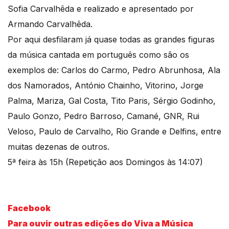
Sofia Carvalhêda e realizado e apresentado por
Armando Carvalhêda.
Por aqui desfilaram já quase todas as grandes figuras
da música cantada em português como são os
exemplos de: Carlos do Carmo, Pedro Abrunhosa, Ala
dos Namorados, António Chainho, Vitorino, Jorge
Palma, Mariza, Gal Costa, Tito Paris, Sérgio Godinho,
Paulo Gonzo, Pedro Barroso, Camané, GNR, Rui
Veloso, Paulo de Carvalho, Rio Grande e Delfins, entre
muitas dezenas de outros.
5ª feira às 15h (Repetição aos Domingos às 14:07)
Facebook
Para ouvir outras edições do Viva a Música