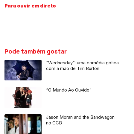
Para ouvir em direto
Pode também gostar
“Wednesday”: uma comédia gótica
com a mão de Tim Burton
“O Mundo Ao Ouvido”
Jason Moran and the Bandwagon
no CCB