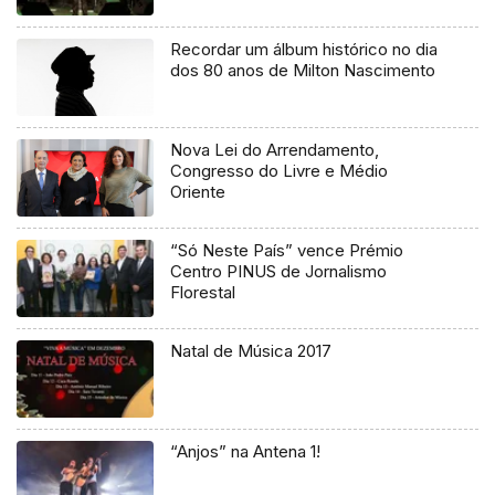
Recordar um álbum histórico no dia
dos 80 anos de Milton Nascimento
Nova Lei do Arrendamento,
Congresso do Livre e Médio
Oriente
“Só Neste País” vence Prémio
Centro PINUS de Jornalismo
Florestal
Natal de Música 2017
“Anjos” na Antena 1!