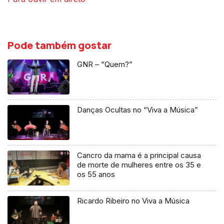
Pode também gostar
GNR – “Quem?”
Danças Ocultas no “Viva a Música”
Cancro da mama é a principal causa
de morte de mulheres entre os 35 e
os 55 anos
Ricardo Ribeiro no Viva a Música