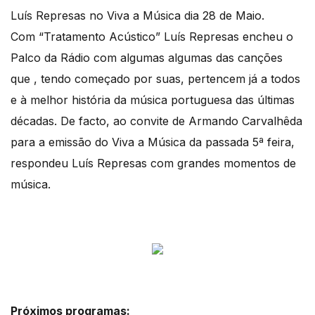
Luís Represas no Viva a Música dia 28 de Maio.
Com “Tratamento Acústico” Luís Represas encheu o
Palco da Rádio com algumas algumas das canções
que , tendo começado por suas, pertencem já a todos
e à melhor história da música portuguesa das últimas
décadas. De facto, ao convite de Armando Carvalhêda
para a emissão do Viva a Música da passada 5ª feira,
respondeu Luís Represas com grandes momentos de
música.
Próximos programas: