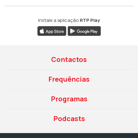
Instale a aplicação
RTP Play
Contactos
Frequências
Programas
Podcasts