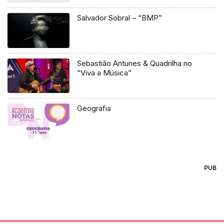
Salvador Sobral – “BMP”
Sebastião Antunes & Quadrilha no
“Viva a Música”
Geografia
PUB