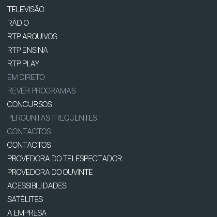
TELEVISÃO
RÁDIO
RTP ARQUIVOS
RTP ENSINA
RTP PLAY
EM DIRETO
REVER PROGRAMAS
CONCURSOS
PERGUNTAS FREQUENTES
CONTACTOS
CONTACTOS
PROVEDORA DO TELESPECTADOR
PROVEDORA DO OUVINTE
ACESSIBILIDADES
SATÉLITES
A EMPRESA