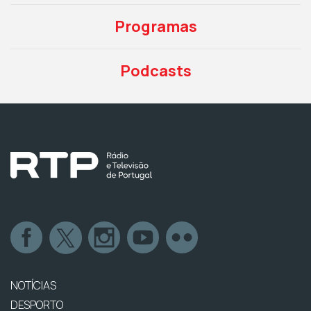
Programas
Podcasts
NOTÍCIAS
DESPORTO