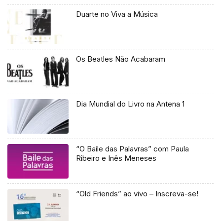
Duarte no Viva a Música
Os Beatles Não Acabaram
Dia Mundial do Livro na Antena 1
“O Baile das Palavras” com Paula
Ribeiro e Inês Meneses
“Old Friends” ao vivo – Inscreva-se!