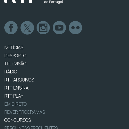
NOTÍCIAS
DESPORTO
TELEVISÃO
RÁDIO
RTP ARQUIVOS
RTP ENSINA
RTP PLAY
EM DIRETO
REVER PROGRAMAS
CONCURSOS
PERGUNTAS FREQUENTES