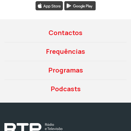
Contactos
Frequências
Programas
Podcasts