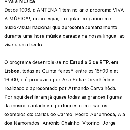
Viva a Música
Desde 1996, a ANTENA 1 tem no ar o programa VIVA
A MÚSICA!, único espaço regular no panorama
áudio-visual nacional que apresenta semanalmente,
durante uma hora música cantada na nossa língua, ao
vivo e em directo.
O programa desenrola-se no
Estudio 3 da RTP, em
Lisboa,
todas as Quinta-feiras*, entre as 15h00 e as
16h00, e é produzido por Ana Sofia Carvalhêda e
realizado e apresentado por Armando Carvalhêda.
Por aqui desfilaram já quase todas as grandes figuras
da música cantada em português como são os
exemplos de: Carlos do Carmo, Pedro Abrunhosa, Ala
dos Namorados, António Chainho, Vitorino, Jorge