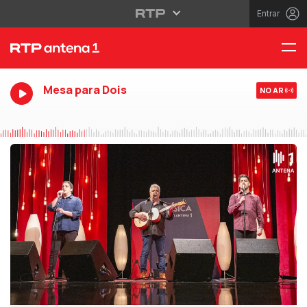
Entrar
Mesa para Dois
NO AR