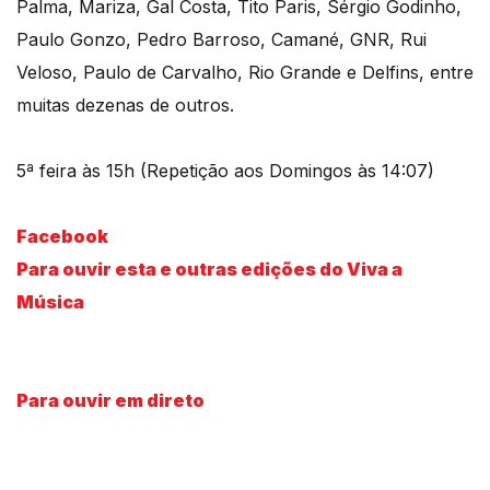
Palma, Mariza, Gal Costa, Tito Paris, Sérgio Godinho,
Paulo Gonzo, Pedro Barroso, Camané, GNR, Rui
Veloso, Paulo de Carvalho, Rio Grande e Delfins, entre
muitas dezenas de outros.
5ª feira às 15h (Repetição aos Domingos às 14:07)
Facebook
Para ouvir esta e outras edições do Viva a
Música
Para ouvir em direto