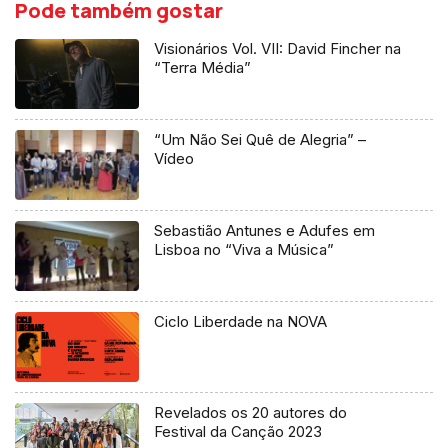
Pode também gostar
Visionários Vol. VII: David Fincher na
“Terra Média”
“Um Não Sei Quê de Alegria” –
Vídeo
Sebastião Antunes e Adufes em
Lisboa no “Viva a Música”
Ciclo Liberdade na NOVA
Revelados os 20 autores do
Festival da Canção 2023