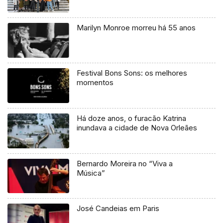
Marilyn Monroe morreu há 55 anos
Festival Bons Sons: os melhores
momentos
Há doze anos, o furacão Katrina
inundava a cidade de Nova Orleães
Bernardo Moreira no “Viva a
Música”
José Candeias em Paris