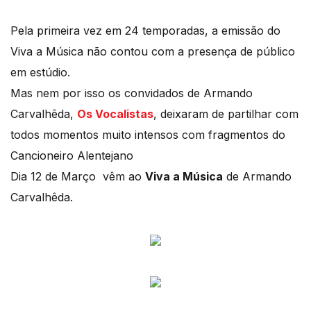
Pela primeira vez em 24 temporadas, a emissão do
Viva a Música não contou com a presença de público
em estúdio.
Mas nem por isso os convidados de Armando
Carvalhêda,
Os Vocalistas
, deixaram de partilhar com
todos momentos muito intensos com fragmentos do
Cancioneiro Alentejano
Dia 12 de Março vêm ao
Viva a Música
de Armando
Carvalhêda.