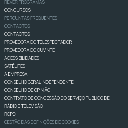
REVER PROGRAMAS
CONCURSOS
PERGUNTAS FREQUENTES
CONTACTOS
CONTACTOS
PROVEDORA DO TELESPECTADOR
PROVEDORA DO OUVINTE
ACESSIBILIDADES
SATÉLITES
A EMPRESA
CONSELHO GERAL INDEPENDENTE
CONSELHO DE OPINIÃO
CONTRATO DE CONCESSÃO DO SERVIÇO PÚBLICO DE
RÁDIO E TELEVISÃO
RGPD
GESTÃO DAS DEFINIÇÕES DE COOKIES