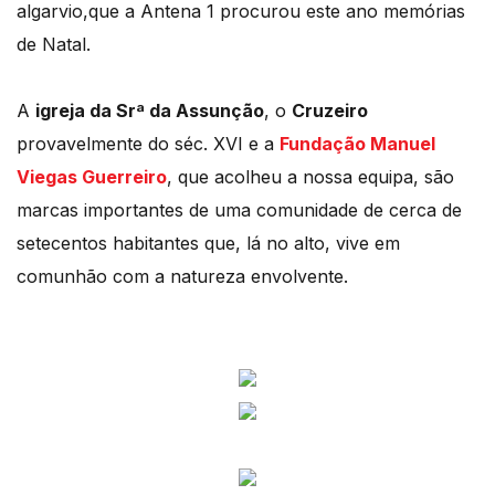
algarvio,que a Antena 1 procurou este ano memórias
de Natal.
A
igreja da Srª da Assunção
, o
Cruzeiro
provavelmente do séc. XVI e a
Fundação Manuel
Viegas Guerreiro
, que acolheu a nossa equipa, são
marcas importantes de uma comunidade de cerca de
setecentos habitantes que, lá no alto, vive em
comunhão com a natureza envolvente.