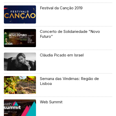
Festival da Canção 2019
Concerto de Solidariedade “Novo
Futuro”
Cláudia Picado em Israel
Semana das Vindimas: Região de
Lisboa
Web Summit