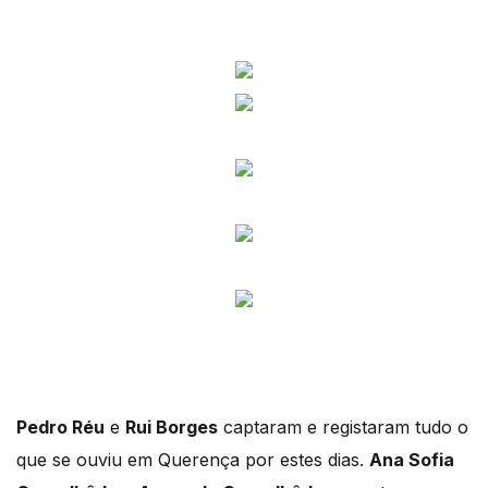
Pedro Réu
e
Rui Borges
captaram e registaram tudo o
que se ouviu em Querença por estes dias.
Ana Sofia