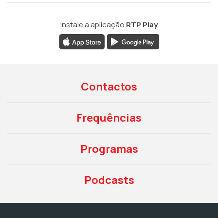
Instale a aplicação
RTP Play
Contactos
Frequências
Programas
Podcasts