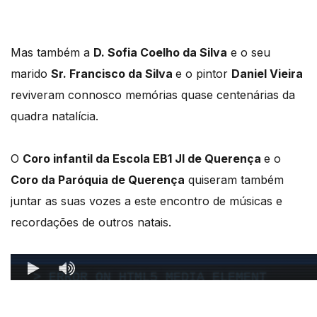
Mas também a
D. Sofia Coelho da Silva
e o seu
marido
Sr. Francisco da Silva
e o pintor
Daniel Vieira
reviveram connosco memórias quase centenárias da
quadra natalícia.
O
Coro infantil da Escola EB1 JI de Querença
e o
Coro da Paróquia de Querença
quiseram também
juntar as suas vozes a este encontro de músicas e
recordações de outros natais.