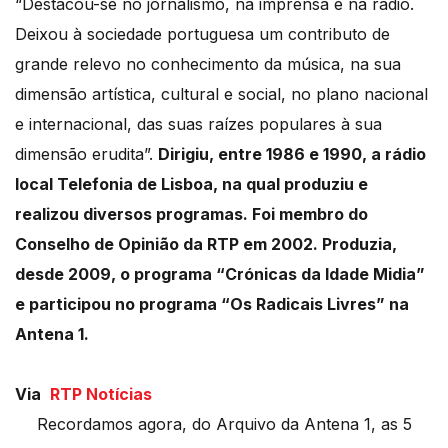
“Destacou-se no jornalismo, na imprensa e na rádio.
Deixou à sociedade portuguesa um contributo de
grande relevo no conhecimento da música, na sua
dimensão artística, cultural e social, no plano nacional
e internacional, das suas raízes populares à sua
dimensão erudita”.
Dirigiu, entre 1986 e 1990, a rádio
local Telefonia de Lisboa, na qual produziu e
realizou diversos programas. Foi membro do
Conselho de Opinião da RTP em 2002. Produzia,
desde 2009, o programa “Crónicas da Idade Midia”
e participou no programa “Os Radicais Livres” na
Antena 1.
Via
RTP Notícias
Recordamos agora, do Arquivo da Antena 1, as 5