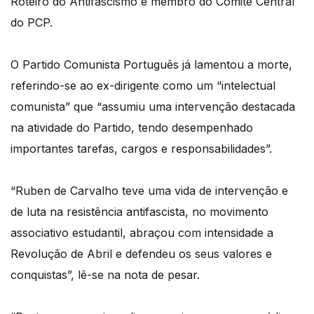
Roteiro do Antifascismo e membro do Comité Central
do PCP.
O Partido Comunista Português já lamentou a morte,
referindo-se ao ex-dirigente como um “intelectual
comunista” que “assumiu uma intervenção destacada
na atividade do Partido, tendo desempenhado
importantes tarefas, cargos e responsabilidades”.
“Ruben de Carvalho teve uma vida de intervenção e
de luta na resistência antifascista, no movimento
associativo estudantil, abraçou com intensidade a
Revolução de Abril e defendeu os seus valores e
conquistas”, lê-se na nota de pesar.