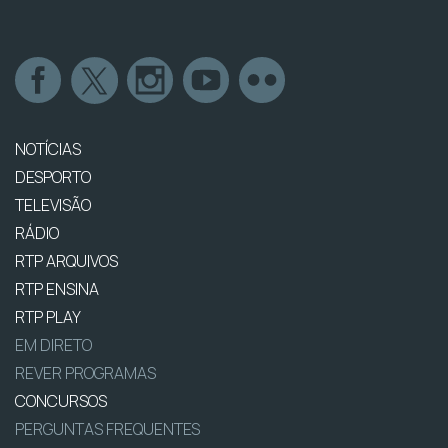
NOTÍCIAS
DESPORTO
TELEVISÃO
RÁDIO
RTP ARQUIVOS
RTP ENSINA
RTP PLAY
EM DIRETO
REVER PROGRAMAS
CONCURSOS
PERGUNTAS FREQUENTES