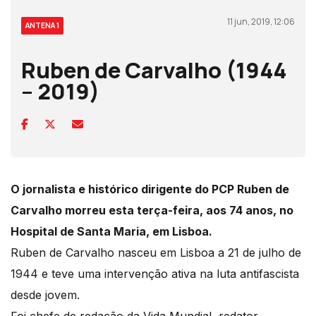
11 jun, 2019, 12:06
ANTENA 1
Ruben de Carvalho (1944
– 2019)
O jornalista e histórico dirigente do PCP Ruben de
Carvalho morreu esta terça-feira, aos 74 anos, no
Hospital de Santa Maria, em Lisboa.
Ruben de Carvalho nasceu em Lisboa a 21 de julho de
1944 e teve uma intervenção ativa na luta antifascista
desde jovem.