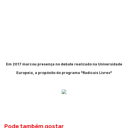
Em 2017 marcou presença no debate realizado na Universidade
Europeia, a propósito do programa "Radicais Livres"
Pode também gostar