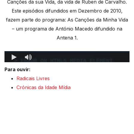
Canções da sua Vida, da vida de Ruben de Carvalho.
Este episódios difundidos em Dezembro de 2010,
fazem parte do programa: As Canções da Minha Vida
– um programa de António Macedo difundido na
Antena 1.
Para ouvir:
Radicais Livres
Crónicas da Idade Mídia