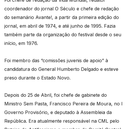
Foi chefe de redação da Vida Mundial, redator
coordenador do jornal O Século e chefe de redação
do semanário Avante!, a partir da primeira edição do
jornal, em abril de 1974, e até junho de 1995. Fazia
também parte da organização do festival desde o seu
início, em 1976.
Foi membro das “comissões juvenis de apoio” à
candidatura do General Humberto Delgado e esteve
preso durante o Estado Novo.
Depois do 25 de Abril, foi chefe de gabinete do
Ministro Sem Pasta, Francisco Pereira de Moura, no I
Governo Provisório, e deputado à Assembleia da
República. Era atualmente responsável na CML pelo