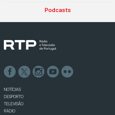
Podcasts
NOTÍCIAS
DESPORTO
TELEVISÃO
RÁDIO