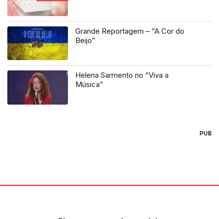
Grande Reportagem – “A Cor do
Beijo”
Helena Sarmento no “Viva a
Música”
PUB