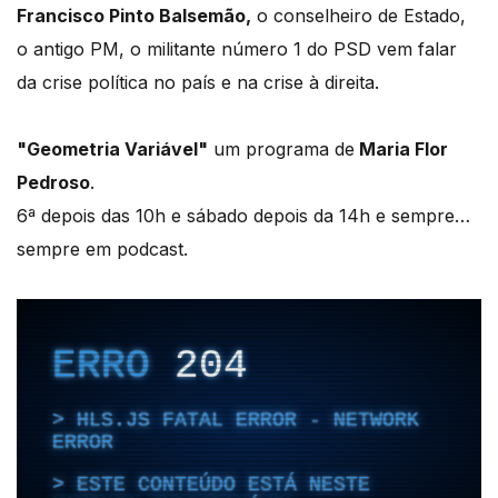
Francisco Pinto Balsemão,
o conselheiro de Estado,
o antigo PM, o militante número 1 do PSD vem falar
da crise política no país e na crise à direita.
"Geometria Variável"
um programa de
Maria Flor
Pedroso
.
6ª depois das 10h e sábado depois da 14h e sempre…
sempre em podcast.