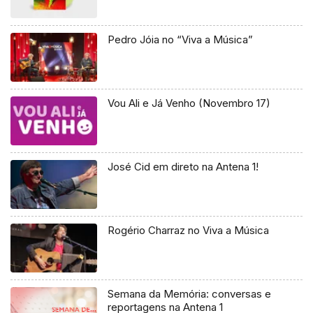
Pedro Jóia no “Viva a Música”
Vou Ali e Já Venho (Novembro 17)
José Cid em direto na Antena 1!
Rogério Charraz no Viva a Música
Semana da Memória: conversas e
reportagens na Antena 1