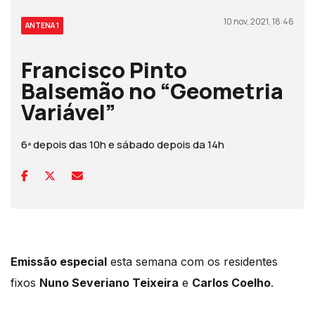
10 nov, 2021, 18:46
ANTENA 1
Francisco Pinto
Balsemão no “Geometria
Variável”
6ª depois das 10h e sábado depois da 14h
Emissão especial
esta semana com os residentes
fixos
Nuno Severiano Teixeira
e
Carlos Coelho
.