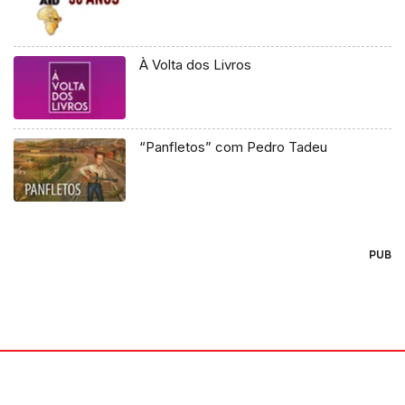
À Volta dos Livros
“Panfletos” com Pedro Tadeu
PUB