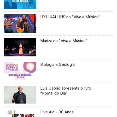
UXU KALHUS no “Viva a Música”
Mariza no “Viva a Música”
Biologia e Geologia
Luís Osório apresenta o livro
“Postal do Dia”
Live Aid – 30 Anos