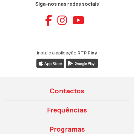
Siga-nos nas redes sociais
Aceder ao Faceb
Aceder ao Ins
Aceder ao
Instale a aplicação
RTP Play
Contactos
Frequências
Programas