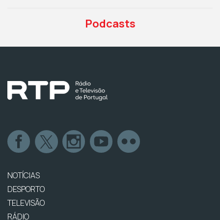
Podcasts
NOTÍCIAS
DESPORTO
TELEVISÃO
RÁDIO