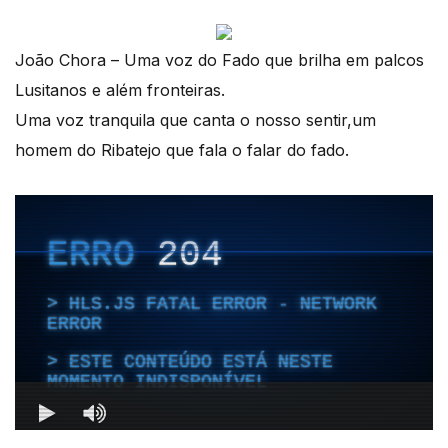
João Chora – Uma voz do Fado que brilha em palcos
Lusitanos e além fronteiras.
Uma voz tranquila que canta o nosso sentir,um
homem do Ribatejo que fala o falar do fado.