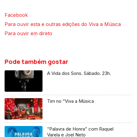
Facebook
Para ouvir esta e outras edições do Viva a Música
Para ouvir em direto
Pode também gostar
A Vida dos Sons. Sábado. 23h.
Tim no “Viva a Música
“Palavra de Honra” com Raquel
Varela e Joel Neto