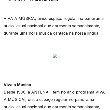
VIVA A MÚSICA, único espaço regular no panorama
áudio-visual nacional que apresenta semanalmente,
durante uma hora música cantada na nossa língua.
Viva a Música
Desde 1996, a ANTENA 1 tem no ar o programa VIVA
A MÚSICA!, único espaço regular no panorama
áudio-visual nacional que apresenta semanalmente,