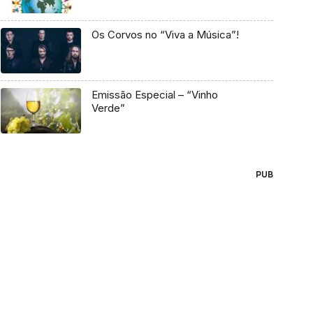
Os Corvos no “Viva a Música”!
Emissão Especial – “Vinho
Verde”
PUB