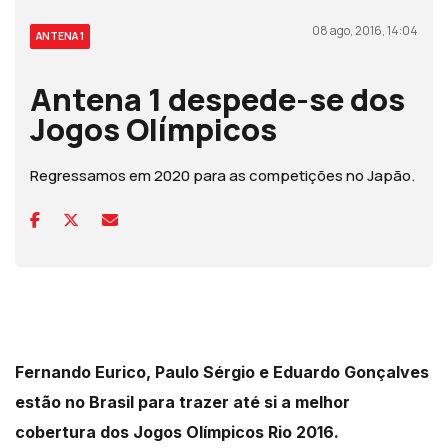
08 ago, 2016, 14:04
ANTENA 1
Antena 1 despede-se dos
Jogos Olímpicos
Regressamos em 2020 para as competições no Japão.
Fernando Eurico, Paulo Sérgio e Eduardo Gonçalves
estão no Brasil para trazer até si a melhor
cobertura dos Jogos Olímpicos Rio 2016.