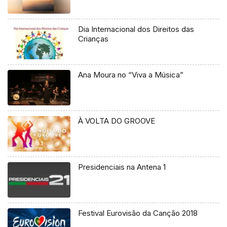
Dia Internacional dos Direitos das
Crianças
Ana Moura no “Viva a Música”
À VOLTA DO GROOVE
Presidenciais na Antena 1
Festival Eurovisão da Canção 2018