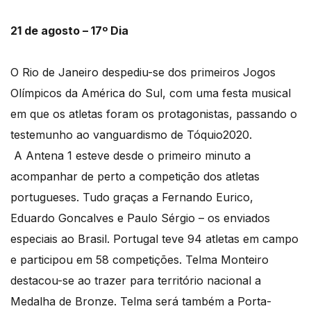
21 de agosto – 17º Dia
O Rio de Janeiro despediu-se dos primeiros Jogos
Olímpicos da América do Sul, com uma festa musical
em que os atletas foram os protagonistas, passando o
testemunho ao vanguardismo de Tóquio2020.
A Antena 1 esteve desde o primeiro minuto a
acompanhar de perto a competição dos atletas
portugueses. Tudo graças a Fernando Eurico,
Eduardo Goncalves e Paulo Sérgio – os enviados
especiais ao Brasil. Portugal teve 94 atletas em campo
e participou em 58 competições. Telma Monteiro
destacou-se ao trazer para território nacional a
Medalha de Bronze. Telma será também a Porta-