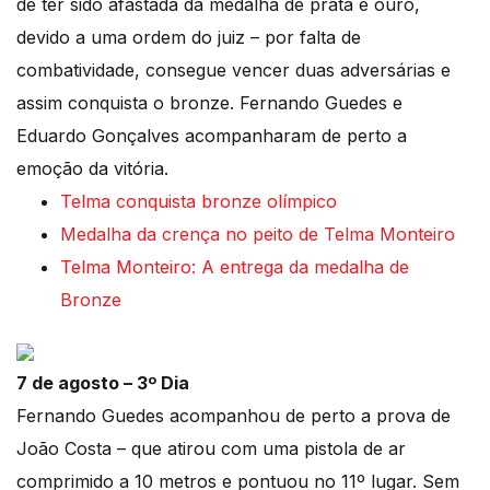
de ter sido afastada da medalha de prata e ouro,
devido a uma ordem do juiz – por falta de
combatividade, consegue vencer duas adversárias e
assim conquista o bronze. Fernando Guedes e
Eduardo Gonçalves acompanharam de perto a
emoção da vitória.
Telma conquista bronze olímpico
Medalha da crença no peito de Telma Monteiro
Telma Monteiro: A entrega da medalha de
Bronze
7 de agosto – 3º Dia
Fernando Guedes acompanhou de perto a prova de
João Costa – que atirou com uma pistola de ar
comprimido a 10 metros e pontuou no 11º lugar. Sem