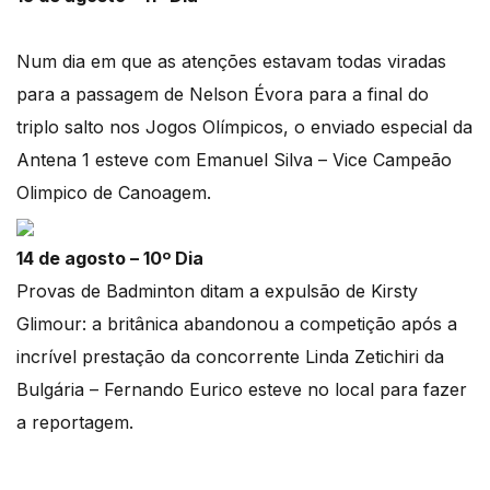
Num dia em que as atenções estavam todas viradas
para a passagem de Nelson Évora para a final do
triplo salto nos Jogos Olímpicos, o enviado especial da
Antena 1 esteve com Emanuel Silva – Vice Campeão
Olimpico de Canoagem.
14 de agosto – 10º Dia
Provas de Badminton ditam a expulsão de Kirsty
Glimour: a britânica abandonou a competição após a
incrível prestação da concorrente Linda Zetichiri da
Bulgária – Fernando Eurico esteve no local para fazer
a reportagem.