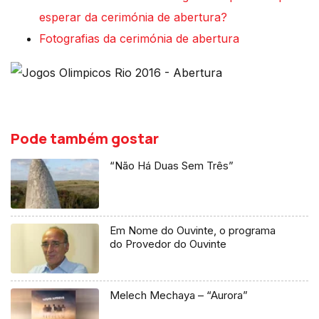
esperar da cerimónia de abertura?
Fotografias da cerimónia de abertura
Pode também gostar
“Não Há Duas Sem Três”
Em Nome do Ouvinte, o programa
do Provedor do Ouvinte
Melech Mechaya – “Aurora”