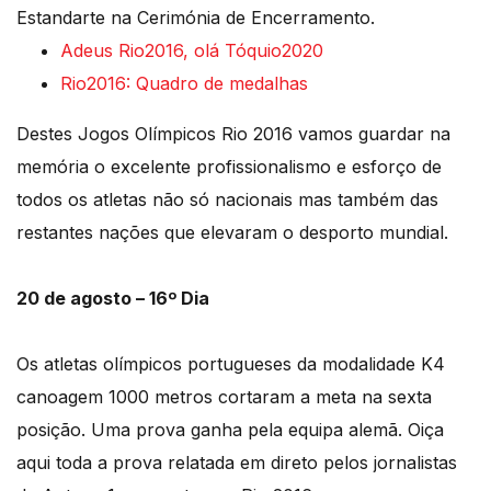
Estandarte na Cerimónia de Encerramento.
Adeus Rio2016, olá Tóquio2020
Rio2016: Quadro de medalhas
Destes Jogos Olímpicos Rio 2016 vamos guardar na
memória o excelente profissionalismo e esforço de
todos os atletas não só nacionais mas também das
restantes nações que elevaram o desporto mundial.
20 de agosto – 16º Dia
Os atletas olímpicos portugueses da modalidade K4
canoagem 1000 metros cortaram a meta na sexta
posição. Uma prova ganha pela equipa alemã. Oiça
aqui toda a prova relatada em direto pelos jornalistas