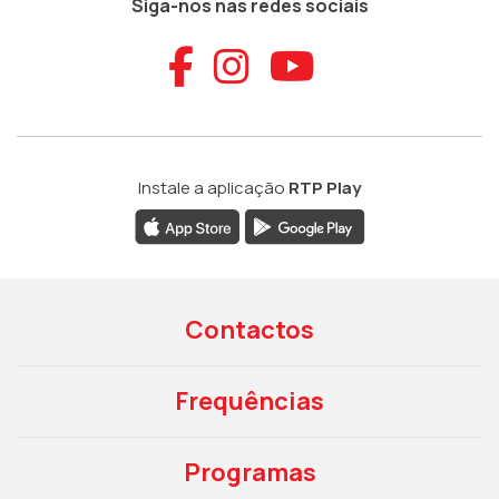
Siga-nos nas redes sociais
Aceder ao Faceb
Aceder ao Ins
Aceder ao
Instale a aplicação
RTP Play
Contactos
Frequências
Programas