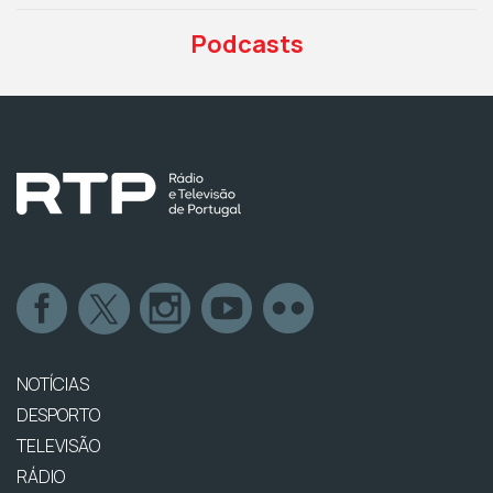
Podcasts
NOTÍCIAS
DESPORTO
TELEVISÃO
RÁDIO