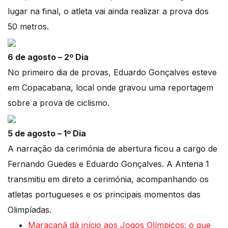
lugar na final, o atleta vai ainda realizar a prova dos
50 metros.
6 de agosto – 2º Dia
No primeiro dia de provas, Eduardo Gonçalves esteve
em Copacabana, local onde gravou uma reportagem
sobre a prova de ciclismo.
5 de agosto – 1º Dia
A narração da cerimónia de abertura ficou a cargo de
Fernando Guedes e Eduardo Gonçalves. A Antena 1
transmitiu em direto a cerimónia, acompanhando os
atletas portugueses e os principais momentos das
Olimpíadas.
Maracanã dá início aos Jogos Olímpicos: o que