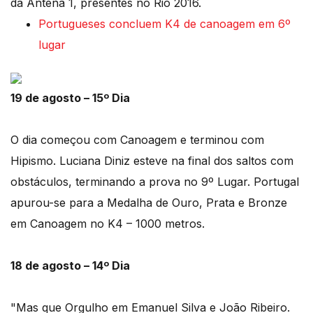
da Antena 1, presentes no Rio 2016.
Portugueses concluem K4 de canoagem em 6º
lugar
19 de agosto – 15º Dia
O dia começou com Canoagem e terminou com
Hipismo. Luciana Diniz esteve na final dos saltos com
obstáculos, terminando a prova no 9º Lugar. Portugal
apurou-se para a Medalha de Ouro, Prata e Bronze
em Canoagem no K4 – 1000 metros.
18 de agosto – 14º Dia
"Mas que Orgulho em Emanuel Silva e João Ribeiro.