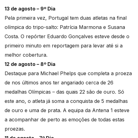
13 de agosto – 9º Dia
Pela primeira vez, Portugal tem duas atletas na final
olímpica do tripo-salto: Patrícia Marmona e Susana
Costa. O repórter Eduardo Gonçalves esteve desde o
primeiro minuto em reportagem para levar até si a
melhor cobertura.
12 de agosto – 8º Dia
Destaque para Michael Phelps que completa a proeza
de nos últimos anos ter angariado cerca de 26
medalhas Olímpicas – das quais 22 são de ouro. Só
este ano, o atleta já soma a conquista de 5 medalhas
de ouro e uma de prata. A equipa da Antena 1 esteve
a acompanhar de perto as emoções de todas estas
proezas.