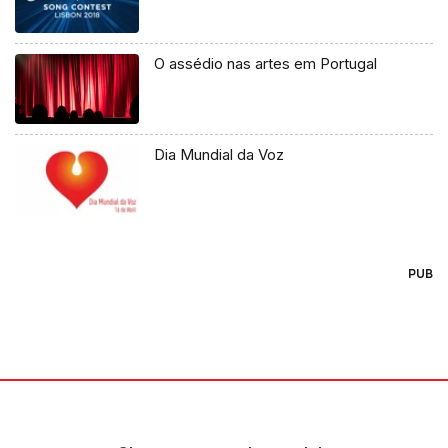
O assédio nas artes em Portugal
Dia Mundial da Voz
PUB