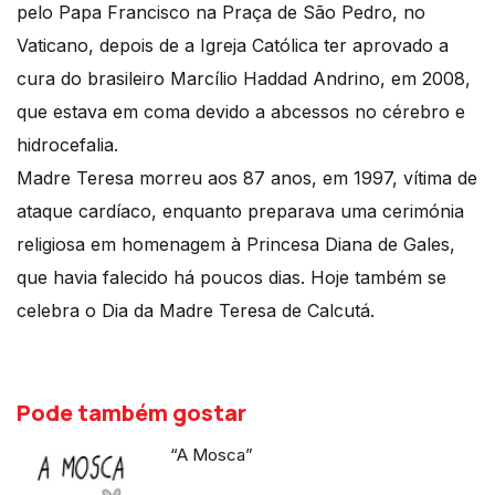
pelo Papa Francisco na Praça de São Pedro, no
Vaticano, depois de a Igreja Católica ter aprovado a
cura do brasileiro Marcílio Haddad Andrino, em 2008,
que estava em coma devido a abcessos no cérebro e
hidrocefalia.
Madre Teresa morreu aos 87 anos, em 1997, vítima de
ataque cardíaco, enquanto preparava uma cerimónia
religiosa em homenagem à Princesa Diana de Gales,
que havia falecido há poucos dias. Hoje também se
celebra o Dia da Madre Teresa de Calcutá.
Pode também gostar
“A Mosca”