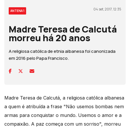
04 set, 2017, 12:35
ANTENA 1
Madre Teresa de Calcutá
morreu há 20 anos
A religiosa católica de etnia albanesa foi canonizada
em 2016 pelo Papa Francisco.
Madre Teresa de Calcutá, a religiosa católica albanesa
a quem é atribuída a frase "Não usemos bombas nem
armas para conquistar o mundo. Usemos o amor e a
compaixão. A paz começa com um sorriso", morreu