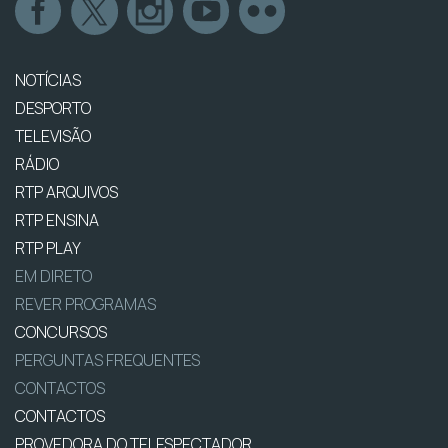
NOTÍCIAS
DESPORTO
TELEVISÃO
RÁDIO
RTP ARQUIVOS
RTP ENSINA
RTP PLAY
EM DIRETO
REVER PROGRAMAS
CONCURSOS
PERGUNTAS FREQUENTES
CONTACTOS
CONTACTOS
PROVEDORA DO TELESPECTADOR