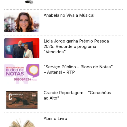
Anabela no Viva a Música!
Lídia Jorge ganha Prémio Pessoa
2025. Recorde o programa
“Vencidos”
“Serviço Público – Bloco de Notas”
– Antena1 – RTP
Grande Reportagem – “Coruchéus
ao Alto”
Abrir o Livro