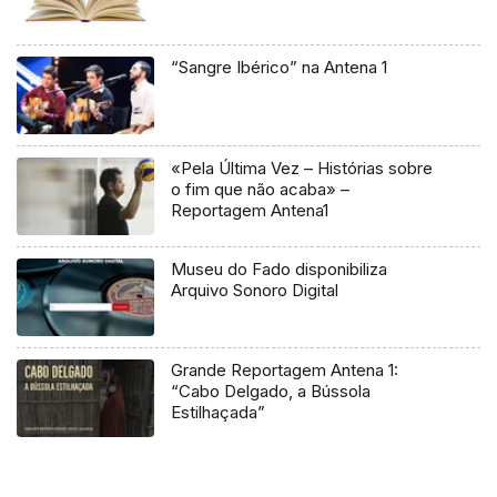
“Sangre Ibérico” na Antena 1
«Pela Última Vez – Histórias sobre
o fim que não acaba» –
Reportagem Antena1
Museu do Fado disponibiliza
Arquivo Sonoro Digital
Grande Reportagem Antena 1:
“Cabo Delgado, a Bússola
Estilhaçada”