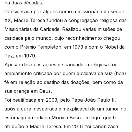
há duas décadas.
Considerada por alguns como a missionária do século
XX, Madre Teresa fundou a congregação religiosa das
Missionárias da Caridade. Realizou várias missões de
caridade pelo mundo, cujo reconhecimento chegou
com o Prémio Templeton, em 1973 e com o Nobel da
Paz, em 1979.
Apesar das suas ações de caridade, a religiosa foi
amplamente criticada por quem duvidava da sua (boa)
fé em relação ao destino das doações, bem como da
sua crença em Deus.
Foi beatificada em 2003, pelo Papa João Paulo II,
após a cura inesperada e inexplicável de um tumor no
estômago da indiana Monica Besra, milagre que foi
atribuído a Madre Teresa. Em 2016, foi canonizada