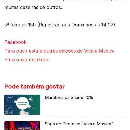
muitas dezenas de outros.
5ª feira às 15h (Repetição aos Domingos às 14:07)
Facebook
Para ouvir esta e outras edições do Viva a Música
Para ouvir em direto
Pode também gostar
Maratona da Saúde 2019
Sopa de Pedra no “Viva a Música”