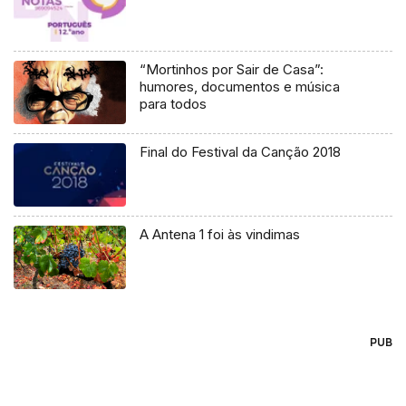
“Mortinhos por Sair de Casa”:
humores, documentos e música
para todos
Final do Festival da Canção 2018
A Antena 1 foi às vindimas
PUB