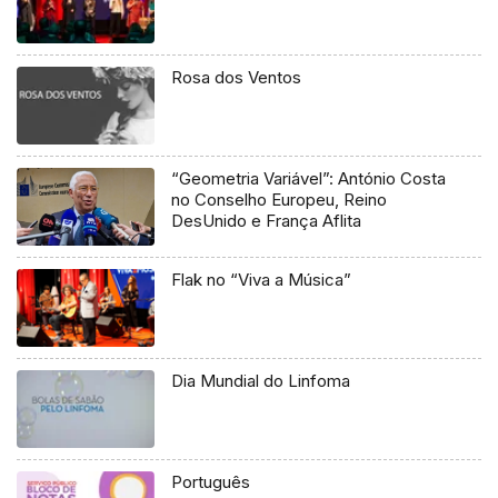
Rosa dos Ventos
“Geometria Variável”: António Costa
no Conselho Europeu, Reino
DesUnido e França Aflita
Flak no “Viva a Música”
Dia Mundial do Linfoma
Português