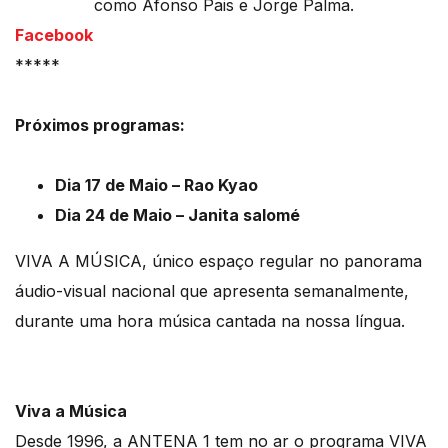
como Afonso Pais e Jorge Palma.
Facebook
*****
Próximos programas:
Dia 17 de Maio – Rao Kyao
Dia 24 de Maio – Janita salomé
VIVA A MÚSICA, único espaço regular no panorama
áudio-visual nacional que apresenta semanalmente,
durante uma hora música cantada na nossa língua.
Viva a Música
Desde 1996, a ANTENA 1 tem no ar o programa VIVA