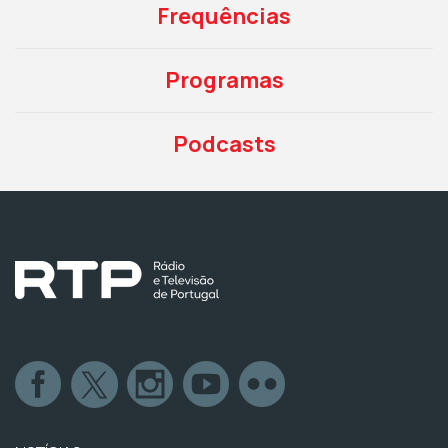
Frequências
Programas
Podcasts