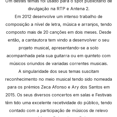
Um destes temas foi usado para o spot publicitário de
divulgação na RTP e Antena 2.
Em 2012 desenvolve um intenso trabalho de
composição a nível de letra, música e arranjos, tendo
composto mais de 20 canções em dois meses. Desde
então, a cantautora tem vindo a desenvolver o seu
projeto musical, apresentando-se a solo
acompanhada pela sua guitarra ou em quinteto com
músicos oriundos de variadas correntes musicais.
A singularidade dos seus temas suscitam
reconhecimento no meio musical tendo sido nomeada
para os prémios Zeca Afonso e Ary dos Santos em
2015. Os seus diversos concertos em salas e Festivais
têm tido uma excelente recetividade do público, tendo
contado com a participação de músicos de relevo