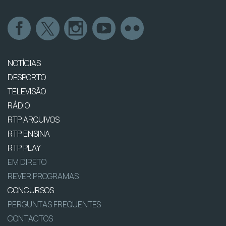
NOTÍCIAS
DESPORTO
TELEVISÃO
RÁDIO
RTP ARQUIVOS
RTP ENSINA
RTP PLAY
EM DIRETO
REVER PROGRAMAS
CONCURSOS
PERGUNTAS FREQUENTES
CONTACTOS