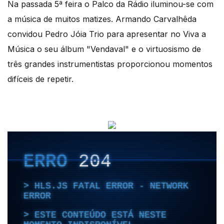
Na passada 5ª feira o Palco da Rádio iluminou-se com
a música de muitos matizes. Armando Carvalhêda
convidou Pedro Jóia Trio para apresentar no Viva a
Música o seu álbum "Vendaval" e o virtuosismo de
três grandes instrumentistas proporcionou momentos
difíceis de repetir.