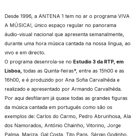
Desde 1996, a ANTENA 1 tem no ar o programa VIVA
A MÚSICA!, único espaço regular no panorama
áudio-visual nacional que apresenta semanalmente,
durante uma hora música cantada na nossa língua, ao
vivo e em directo.
O programa desenrola-se no
Estudio 3 da RTP, em
Lisboa,
todas as Quinta-feiras*, entre as 15h00 e as
16h00, e é produzido por Ana Sofia Carvalhêda e
realizado e apresentado por Armando Carvalhêda.
Por aqui desfilaram já quase todas as grandes figuras
da música cantada em português como são os
exemplos de: Carlos do Carmo, Pedro Abrunhosa, Ala
dos Namorados, António Chainho, Vitorino, Jorge
Palma, Mariza, Gal Costa, Tito Paris, Sérgio Godinho,