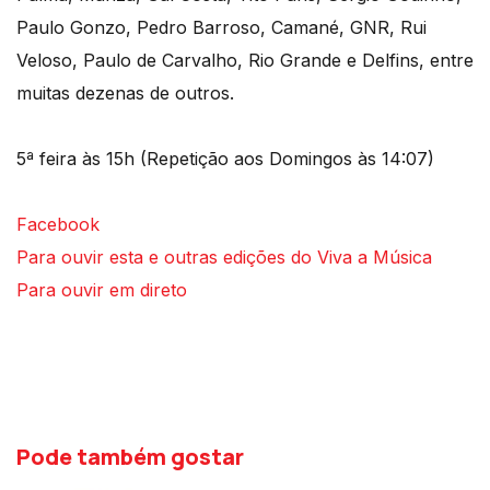
Paulo Gonzo, Pedro Barroso, Camané, GNR, Rui
Veloso, Paulo de Carvalho, Rio Grande e Delfins, entre
muitas dezenas de outros.
5ª feira às 15h (Repetição aos Domingos às 14:07)
Facebook
Para ouvir esta e outras edições do Viva a Música
Para ouvir em direto
Pode também gostar