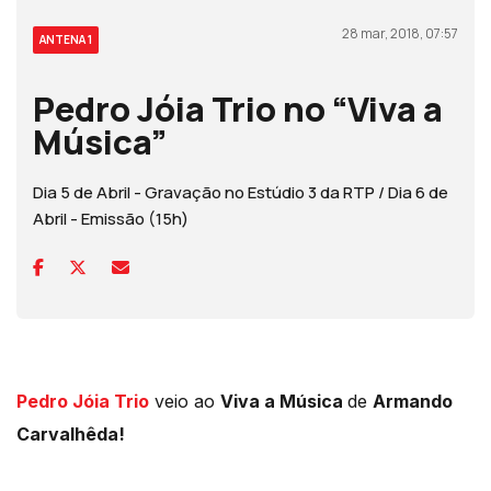
28 mar, 2018, 07:57
ANTENA 1
Pedro Jóia Trio no “Viva a
Música”
Dia 5 de Abril - Gravação no Estúdio 3 da RTP / Dia 6 de
Abril - Emissão (15h)
Pedro Jóia Trio
veio ao
Viva a Música
de
Armando
Carvalhêda!