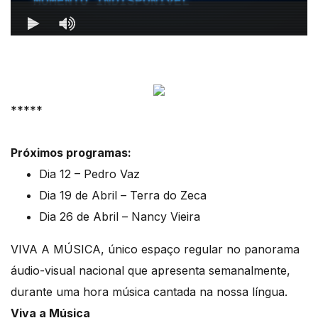
*****
Próximos programas:
Dia 12 – Pedro Vaz
Dia 19 de Abril – Terra do Zeca
Dia 26 de Abril – Nancy Vieira
VIVA A MÚSICA, único espaço regular no panorama
áudio-visual nacional que apresenta semanalmente,
durante uma hora música cantada na nossa língua.
Viva a Música