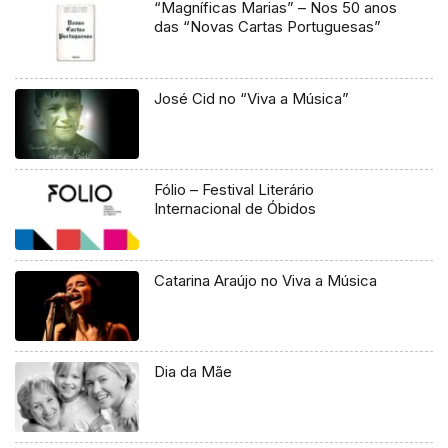
“Magníficas Marias” – Nos 50 anos
das “Novas Cartas Portuguesas”
José Cid no “Viva a Música”
Fólio – Festival Literário
Internacional de Óbidos
Catarina Araújo no Viva a Música
Dia da Mãe