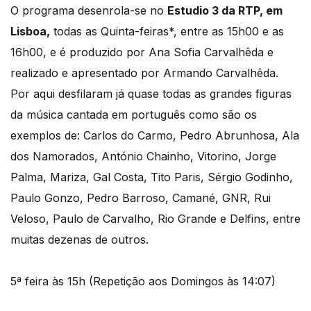
O programa desenrola-se no
Estudio 3 da RTP, em
Lisboa,
todas as Quinta-feiras*, entre as 15h00 e as
16h00, e é produzido por Ana Sofia Carvalhêda e
realizado e apresentado por Armando Carvalhêda.
Por aqui desfilaram já quase todas as grandes figuras
da música cantada em português como são os
exemplos de: Carlos do Carmo, Pedro Abrunhosa, Ala
dos Namorados, António Chainho, Vitorino, Jorge
Palma, Mariza, Gal Costa, Tito Paris, Sérgio Godinho,
Paulo Gonzo, Pedro Barroso, Camané, GNR, Rui
Veloso, Paulo de Carvalho, Rio Grande e Delfins, entre
muitas dezenas de outros.
5ª feira às 15h (Repetição aos Domingos às 14:07)