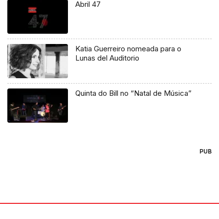
Abril 47
Katia Guerreiro nomeada para o
Lunas del Auditorio
Quinta do Bill no “Natal de Música”
PUB