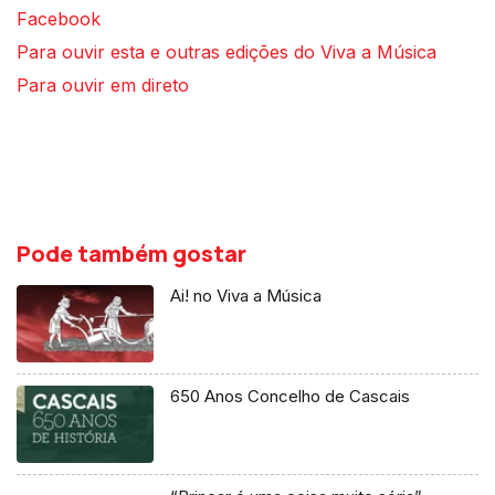
Facebook
Para ouvir esta e outras edições do Viva a Música
Para ouvir em direto
Pode também gostar
Ai! no Viva a Música
650 Anos Concelho de Cascais