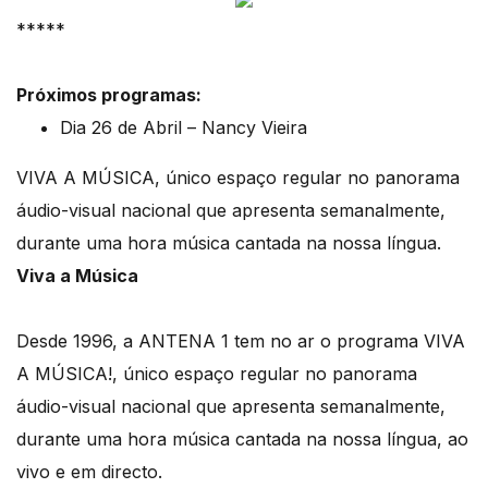
*****
Próximos programas:
Dia 26 de Abril – Nancy Vieira
VIVA A MÚSICA, único espaço regular no panorama
áudio-visual nacional que apresenta semanalmente,
durante uma hora música cantada na nossa língua.
Viva a Música
Desde 1996, a ANTENA 1 tem no ar o programa VIVA
A MÚSICA!, único espaço regular no panorama
áudio-visual nacional que apresenta semanalmente,
durante uma hora música cantada na nossa língua, ao
vivo e em directo.