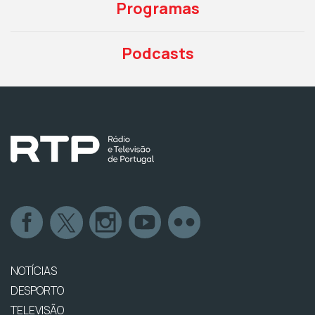
Programas
Podcasts
NOTÍCIAS
DESPORTO
TELEVISÃO