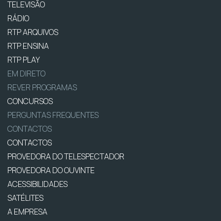
TELEVISÃO
RÁDIO
RTP ARQUIVOS
RTP ENSINA
RTP PLAY
EM DIRETO
REVER PROGRAMAS
CONCURSOS
PERGUNTAS FREQUENTES
CONTACTOS
CONTACTOS
PROVEDORA DO TELESPECTADOR
PROVEDORA DO OUVINTE
ACESSIBILIDADES
SATÉLITES
A EMPRESA