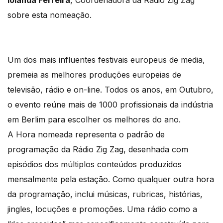
Iolanda Ferreira
, Coordenadora da Radio Zig Zag
sobre esta nomeação.
Um dos mais influentes festivais europeus de media,
premeia as melhores produções europeias de
televisão, rádio e on-line. Todos os anos, em Outubro,
o evento reúne mais de 1000 profissionais da indústria
em Berlim para escolher os melhores do ano.
A Hora nomeada representa o padrão de
programação da Rádio Zig Zag, desenhada com
episódios dos múltiplos conteúdos produzidos
mensalmente pela estação. Como qualquer outra hora
da programação, inclui músicas, rubricas, histórias,
jingles, locuções e promoções. Uma rádio como a