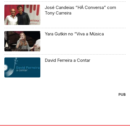
José Candeias “HÁ Conversa” com
Tony Carreira
Yara Gutkin no “Viva a Música
David Ferreira a Contar
PUB