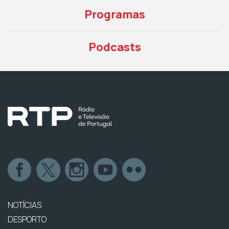
Programas
Podcasts
NOTÍCIAS
DESPORTO