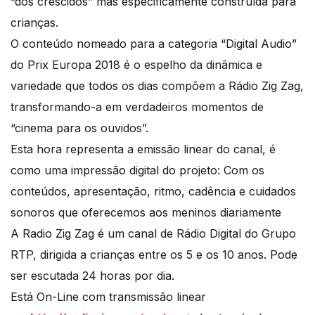
“dos crescidos” mas especificamente construída para
crianças.
O conteúdo nomeado para a categoria “Digital Audio”
do Prix Europa 2018 é o espelho da dinâmica e
variedade que todos os dias compõem a Rádio Zig Zag,
transformando-a em verdadeiros momentos de
“cinema para os ouvidos”.
Esta hora representa a emissão linear do canal, é
como uma impressão digital do projeto: Com os
conteúdos, apresentação, ritmo, cadência e cuidados
sonoros que oferecemos aos meninos diariamente
A Radio Zig Zag é um canal de Rádio Digital do Grupo
RTP, dirigida a crianças entre os 5 e os 10 anos. Pode
ser escutada 24 horas por dia.
Está On-Line com transmissão linear