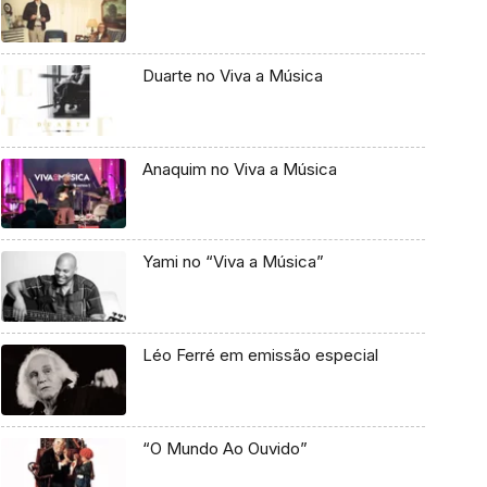
Duarte no Viva a Música
Anaquim no Viva a Música
Yami no “Viva a Música”
Léo Ferré em emissão especial
“O Mundo Ao Ouvido”