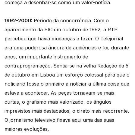
começa a desenhar-se como um valor-notícia.
1992-2000:
Período da concorrência. Com o
aparecimento da SIC em outubro de 1992, a RTP
percebeu que havia mudanças a fazer. O Telejornal
era uma poderosa âncora de audiências e foi, durante
anos, um importante instrumento de
contraprogramação. Sentia-se na velha Redação da 5
de outubro em Lisboa um esforço colossal para que o
noticiário fosse o primeiro a noticiar a última coisa que
estava a acontecer. As peças tornavam-se mais
curtas, o grafismo mais valorizado, os ângulos
imprevistos mais destacados, o direto mais recorrente.
O jornalismo televisivo fixava aqui uma das suas
maiores evoluções.