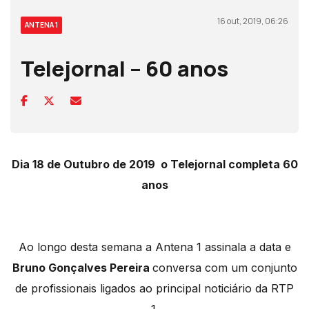
16 out, 2019, 06:26
ANTENA 1
Telejornal – 60 anos
Dia 18 de Outubro de 2019 o Telejornal completa 60
anos
Ao longo desta semana a Antena 1 assinala a data e
Bruno Gonçalves Pereira
conversa com um conjunto
de profissionais ligados ao principal noticiário da RTP