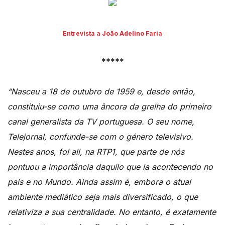
Entrevista a João Adelino Faria
*****
“Nasceu a 18 de outubro de 1959 e, desde então,
constituiu-se como uma âncora da grelha do primeiro
canal generalista da TV portuguesa. O seu nome,
Telejornal, confunde-se com o género televisivo.
Nestes anos, foi ali, na RTP1, que parte de nós
pontuou a importância daquilo que ia acontecendo no
país e no Mundo. Ainda assim é, embora o atual
ambiente mediático seja mais diversificado, o que
relativiza a sua centralidade. No entanto, é exatamente