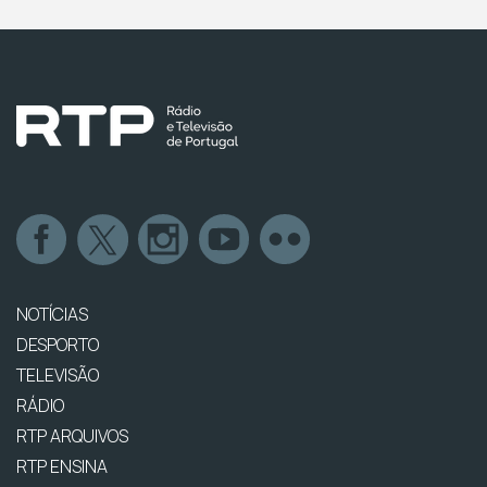
NOTÍCIAS
DESPORTO
TELEVISÃO
RÁDIO
RTP ARQUIVOS
RTP ENSINA