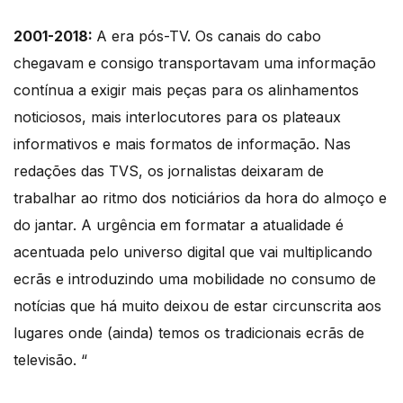
2001-2018:
A era pós-TV. Os canais do cabo
chegavam e consigo transportavam uma informação
contínua a exigir mais peças para os alinhamentos
noticiosos, mais interlocutores para os plateaux
informativos e mais formatos de informação. Nas
redações das TVS, os jornalistas deixaram de
trabalhar ao ritmo dos noticiários da hora do almoço e
do jantar. A urgência em formatar a atualidade é
acentuada pelo universo digital que vai multiplicando
ecrãs e introduzindo uma mobilidade no consumo de
notícias que há muito deixou de estar circunscrita aos
lugares onde (ainda) temos os tradicionais ecrãs de
televisão. “