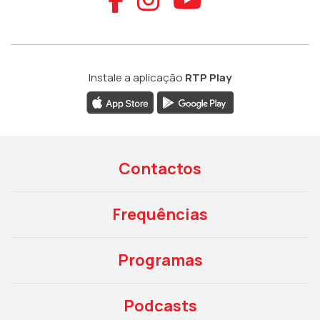
Instale a aplicação
RTP Play
Contactos
Frequências
Programas
Podcasts