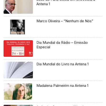
Antena 1
Marco Oliveira – “Nenhum de Nós”
Dia Mundial da Rádio – Emissão
Especial
Dia Mundial do Livro na Antena 1
Madalena Palmeirim na Antena 1