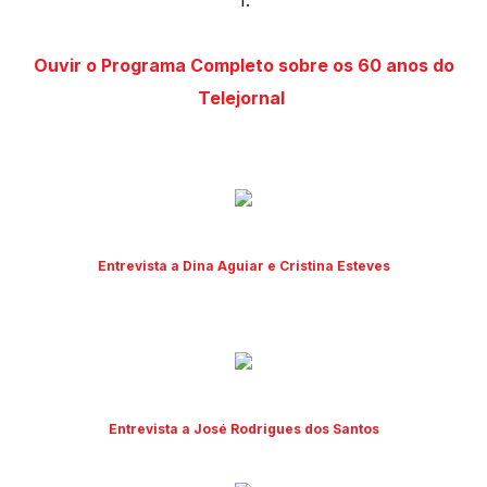
1.
Ouvir o Programa Completo sobre os 60 anos do
Telejornal
Entrevista a Dina Aguiar e Cristina Esteves
Entrevista a José Rodrigues dos Santos