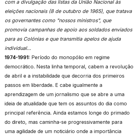
com a divulgação das listas da União Nacional às
eleições nacionais (8 de outubro de 1965), que tratava
os governantes como "nossos ministros", que
promovia campanhas de apoio aos soldados enviados
para as Colónias e que transmitia apelos de ajuda
individual…
1974-1991:
Período do monopólio em regime
democrático. Nesta linha temporal, cabem a revolução
de abril e a instabilidade que decorria dos primeiros
passos em liberdade. E cabe igualmente a
aprendizagem de um jornalismo que se abre a uma
ideia de atualidade que tem os assuntos do dia como
principal referência. Ainda estamos longe do primado
do direto, mas caminha-se progressivamente para
uma agilidade de um noticiário onde a importância