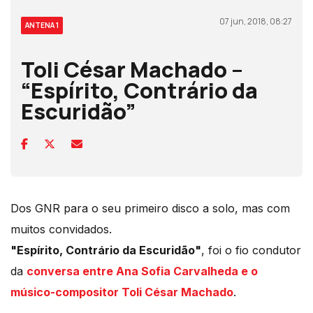
07 jun, 2018, 08:27
ANTENA 1
Toli César Machado –
“Espírito, Contrário da
Escuridão”
Dos GNR para o seu primeiro disco a solo, mas com
muitos convidados.
"Espírito, Contrário da Escuridão"
, foi o fio condutor
da
conversa entre Ana Sofia Carvalheda e o
músico-compositor Toli César Machado
.