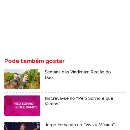
Pode também gostar
Semana das Vindimas: Região do
Dão
Inscreva-se no “Pelo Sonho é que
Vamos”
Jorge Fernando no “Viva a Música”