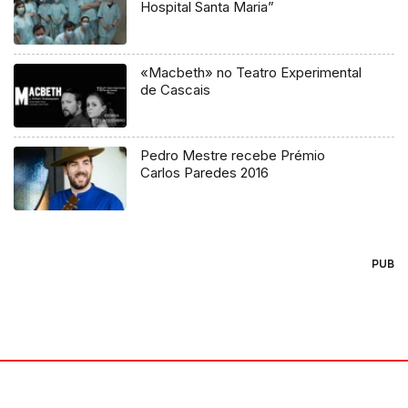
Hospital Santa Maria”
«Macbeth» no Teatro Experimental
de Cascais
Pedro Mestre recebe Prémio
Carlos Paredes 2016
PUB