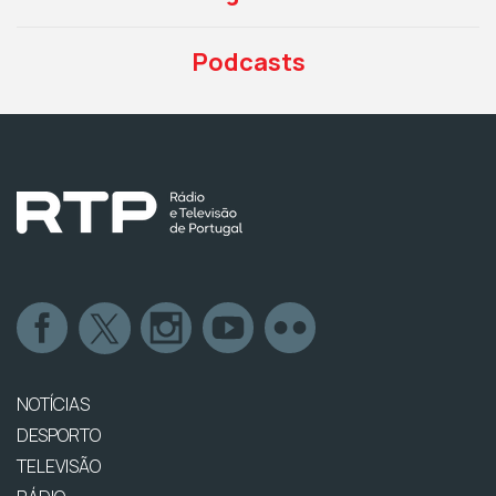
Podcasts
NOTÍCIAS
DESPORTO
TELEVISÃO