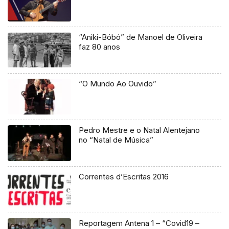
“Aniki-Bóbó” de Manoel de Oliveira
faz 80 anos
“O Mundo Ao Ouvido”
Pedro Mestre e o Natal Alentejano
no “Natal de Música”
Correntes d’Escritas 2016
Reportagem Antena 1 – “Covid19 –