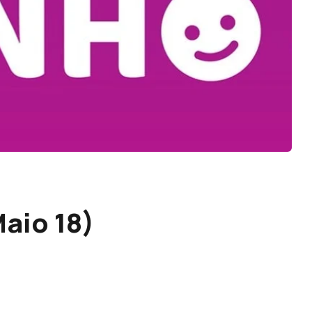
Maio 18)