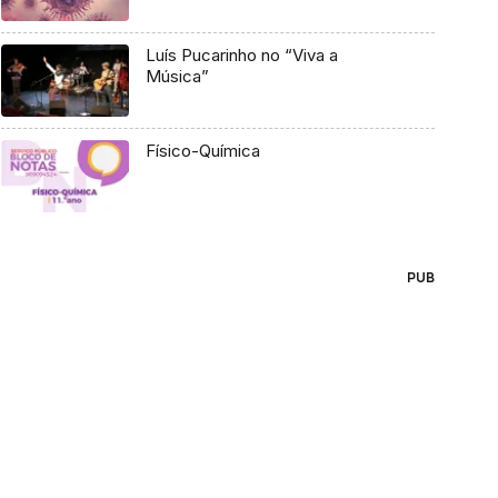
Luís Pucarinho no “Viva a
Música”
Físico-Química
PUB