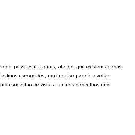
obrir pessoas e lugares, até dos que existem apenas
estinos escondidos, um impulso para ir e voltar.
uma sugestão de visita a um dos concelhos que