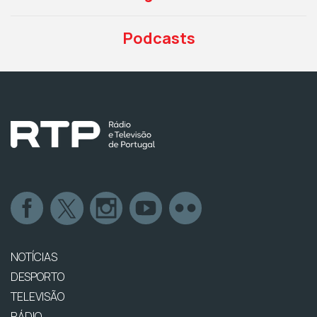
Podcasts
NOTÍCIAS
DESPORTO
TELEVISÃO
RÁDIO