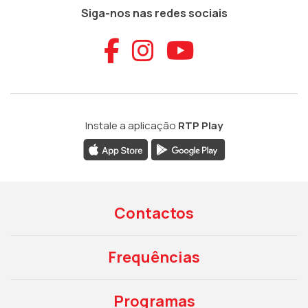
Siga-nos nas redes sociais
Aceder ao Faceb
Aceder ao Ins
Aceder ao
Instale a aplicação
RTP Play
Contactos
Frequências
Programas