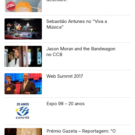
Sebastião Antunes no “Viva a
Música”
Jason Moran and the Bandwagon
no CCB
Web Summit 2017
Expo 98 – 20 anos
Prémio Gazeta – Reportagem: “O