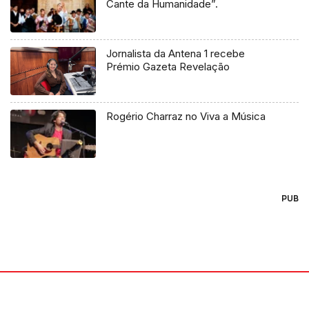
Cante da Humanidade”.
Jornalista da Antena 1 recebe
Prémio Gazeta Revelação
Rogério Charraz no Viva a Música
PUB