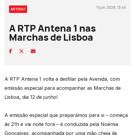
11 jun, 2026, 13:45
ANTENA 1
A RTP Antena 1 nas
Marchas de Lisboa
A RTP Antena 1 volta a desfilar pela Avenida, com
emissão especial para acompanhar as
Marchas
de
Lisboa, dia 12 de junho!
A emissão especial que preparámos para si – começa
às 21h e vai noite fora – é conduzida pela Noémia
Gonçalves, acompanhada por uma mão cheia de