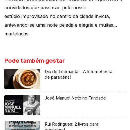
convidados que passarão pelo nosso
estúdio improvisado no centro da cidade invicta,
antevendo-se uma noite pejada e alegria e muitas…
marteladas.
Pode também gostar
Dia do Internauta – A Internet está
de parabéns!
José Manuel Neto no Trindade
Rui Rodrigues: 2 livros para
descobrir!