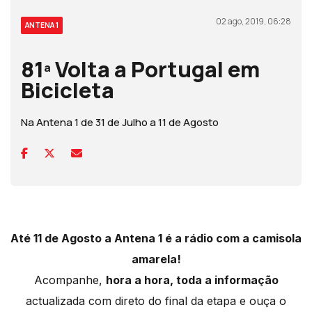
02 ago, 2019, 06:28
ANTENA 1
81ª Volta a Portugal em
Bicicleta
Na Antena 1 de 31 de Julho a 11 de Agosto
Até 11 de Agosto a Antena 1 é a rádio com a camisola
amarela!
Acompanhe,
hora a hora, toda a informação
actualizada com direto do final da etapa e ouça o