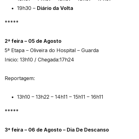
19h30 –
Diário da Volta
*****
2ª feira – 05 de Agosto
5ª Etapa – Oliveira do Hospital – Guarda
Inicio: 13h10 / Chegada:17h24
Reportagem:
13h10 – 13h22 – 14h11 – 15h11 – 16h11
*****
3ª feira – 06 de Agosto – Dia De Descanso