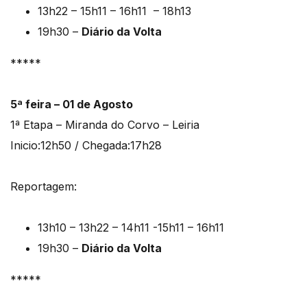
13h22 – 15h11 – 16h11 – 18h13
19h30 –
Diário da Volta
*****
5ª feira – 01 de Agosto
1ª Etapa – Miranda do Corvo – Leiria
Inicio:12h50 / Chegada:17h28
Reportagem:
13h10 – 13h22 – 14h11 -15h11 – 16h11
19h30 –
Diário da Volta
*****