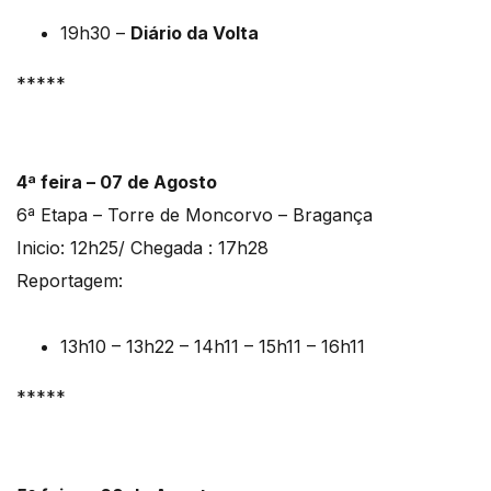
19h30 –
Diário da Volta
*****
4ª feira – 07 de Agosto
6ª Etapa – Torre de Moncorvo – Bragança
Inicio: 12h25/ Chegada : 17h28
Reportagem:
13h10 – 13h22 – 14h11 – 15h11 – 16h11
*****