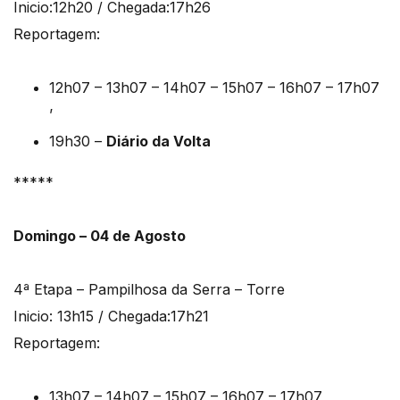
Inicio:12h20 / Chegada:17h26
Reportagem:
12h07 – 13h07 – 14h07 – 15h07 – 16h07 – 17h07
’
19h30 –
Diário da Volta
*****
Domingo – 04 de Agosto
4ª Etapa – Pampilhosa da Serra – Torre
Inicio: 13h15 / Chegada:17h21
Reportagem:
13h07 – 14h07 – 15h07 – 16h07 – 17h07