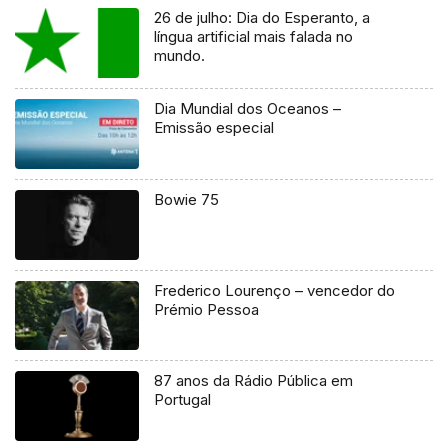
26 de julho: Dia do Esperanto, a
língua artificial mais falada no
mundo.
Dia Mundial dos Oceanos –
Emissão especial
Bowie 75
Frederico Lourenço – vencedor do
Prémio Pessoa
87 anos da Rádio Pública em
Portugal