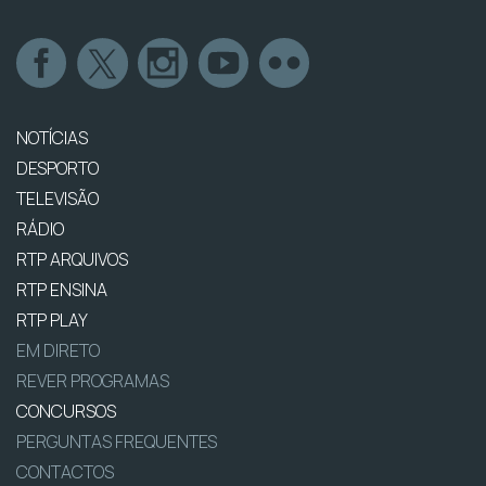
NOTÍCIAS
DESPORTO
TELEVISÃO
RÁDIO
RTP ARQUIVOS
RTP ENSINA
RTP PLAY
EM DIRETO
REVER PROGRAMAS
CONCURSOS
PERGUNTAS FREQUENTES
CONTACTOS