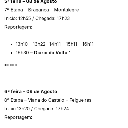
5ª feira – 08 de Agosto
7ª Etapa – Bragança – Montalegre
Inicio: 12h55 / Chegada: 17h23
Reportagem:
13h10 – 13h22 –14h11 – 15h11 – 16h11
19h30 –
Diário da Volta
’
*****
6ª feira – 09 de Agosto
8ª Etapa – Viana do Castelo – Felgueiras
Inicio:13h20 / Chegada: 17h24
Reportagem: