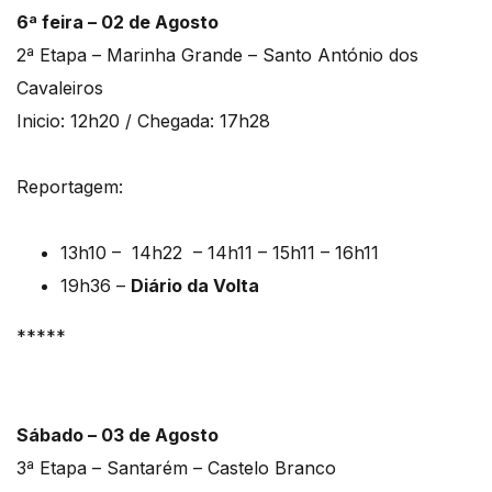
6ª feira – 02 de Agosto
2ª Etapa – Marinha Grande – Santo António dos
Cavaleiros
Inicio: 12h20 / Chegada: 17h28
Reportagem:
13h10 – 14h22 – 14h11 – 15h11 – 16h11
19h36 –
Diário da Volta
*****
Sábado – 03 de Agosto
3ª Etapa – Santarém – Castelo Branco