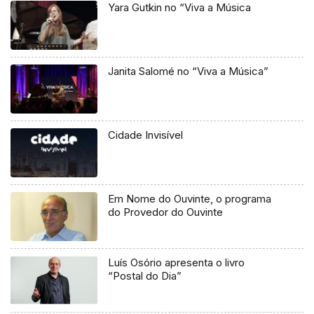
Yara Gutkin no “Viva a Música
Janita Salomé no “Viva a Música”
Cidade Invisível
Em Nome do Ouvinte, o programa
do Provedor do Ouvinte
Luís Osório apresenta o livro
“Postal do Dia”