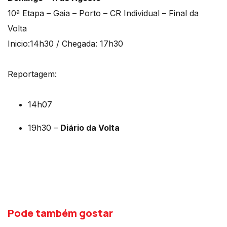
10ª Etapa – Gaia – Porto – CR Individual – Final da
Volta
Inicio:14h30 / Chegada: 17h30
Reportagem:
14h07
19h30 –
Diário da Volta
Pode também gostar