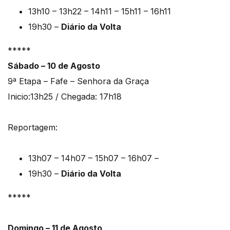
13h10 – 13h22 – 14h11 – 15h11 – 16h11
19h30 –
Diário da Volta
*****
Sábado – 10 de Agosto
9ª Etapa – Fafe – Senhora da Graça
Inicio:13h25 / Chegada: 17h18
Reportagem:
13h07 – 14h07 – 15h07 – 16h07 –
19h30 –
Diário da Volta
*****
Domingo – 11 de Agosto