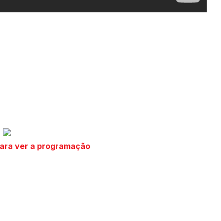
para ver a programação