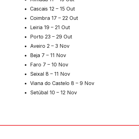
Cascais 12 – 15 Out
Coimbra 17 – 22 Out
Leiria 19 – 21 Out
Porto 23 – 29 Out
Aveiro 2 – 3 Nov
Beja 7 – 11 Nov
Faro 7 – 10 Nov
Seixal 8 – 11 Nov
Viana do Castelo 8 – 9 Nov
Setúbal 10 – 12 Nov