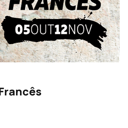
 Francês