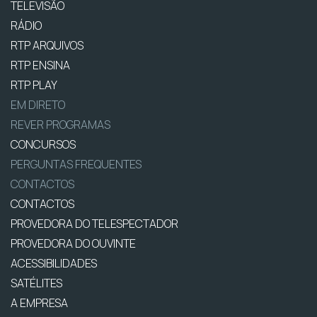
TELEVISÃO
RÁDIO
RTP ARQUIVOS
RTP ENSINA
RTP PLAY
EM DIRETO
REVER PROGRAMAS
CONCURSOS
PERGUNTAS FREQUENTES
CONTACTOS
CONTACTOS
PROVEDORA DO TELESPECTADOR
PROVEDORA DO OUVINTE
ACESSIBILIDADES
SATÉLITES
A EMPRESA