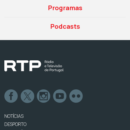
Programas
Podcasts
NOTÍCIAS
DESPORTO