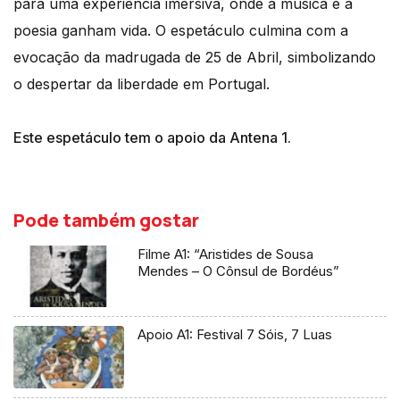
para uma experiência imersiva, onde a música e a
poesia ganham vida. O espetáculo culmina com a
evocação da madrugada de 25 de Abril, simbolizando
o despertar da liberdade em Portugal.
Este espetáculo tem o apoio da Antena 1.
Pode também gostar
Filme A1: “Aristides de Sousa
Mendes – O Cônsul de Bordéus”
Apoio A1: Festival 7 Sóis, 7 Luas