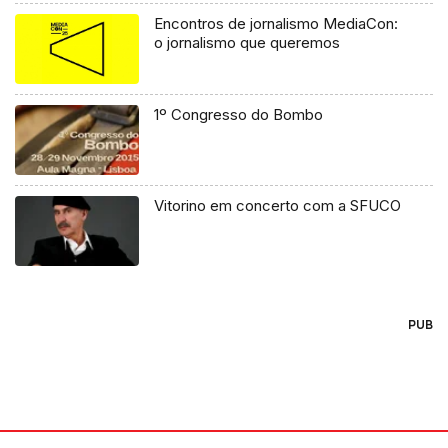
Encontros de jornalismo MediaCon:
o jornalismo que queremos
1º Congresso do Bombo
Vitorino em concerto com a SFUCO
PUB