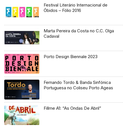
Festival Literário Internacional de
Óbidos – Fólio 2016
Marta Pereira da Costa no C.C. Olga
Cadaval
Porto Design Biennale 2023
Fernando Tordo & Banda Sinfónica
Portuguesa no Coliseu Porto Ageas
Fillme A1: “As Ondas De Abril”