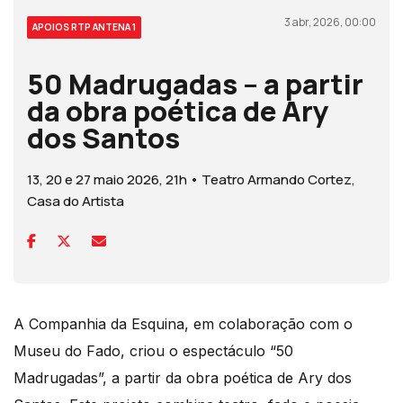
3 abr, 2026, 00:00
APOIOS RTP ANTENA 1
50 Madrugadas – a partir
da obra poética de Ary
dos Santos
13, 20 e 27 maio 2026, 21h • Teatro Armando Cortez,
Casa do Artista
A Companhia da Esquina, em colaboração com o
Museu do Fado, criou o espectáculo “50
Madrugadas”, a partir da obra poética de Ary dos