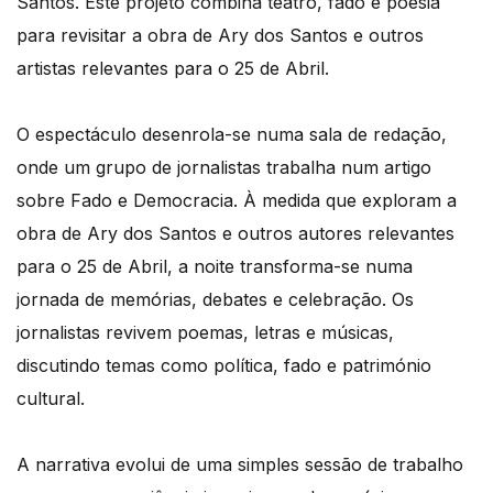
Santos. Este projeto combina teatro, fado e poesia
para revisitar a obra de Ary dos Santos e outros
artistas relevantes para o 25 de Abril.
O espectáculo desenrola-se numa sala de redação,
onde um grupo de jornalistas trabalha num artigo
sobre Fado e Democracia. À medida que exploram a
obra de Ary dos Santos e outros autores relevantes
para o 25 de Abril, a noite transforma-se numa
jornada de memórias, debates e celebração. Os
jornalistas revivem poemas, letras e músicas,
discutindo temas como política, fado e património
cultural.
A narrativa evolui de uma simples sessão de trabalho