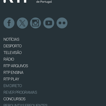
NOTÍCIAS
DESPORTO
TELEVISÃO
RÁDIO
RTP ARQUIVOS
RTP ENSINA
RTP PLAY
EM DIRETO
REVER PROGRAMAS
CONCURSOS
PERGUNTAS FREQUENTES