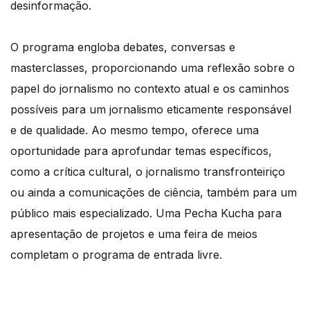
desinformação.
O programa engloba debates, conversas e
masterclasses, proporcionando uma reflexão sobre o
papel do jornalismo no contexto atual e os caminhos
possíveis para um jornalismo eticamente responsável
e de qualidade. Ao mesmo tempo, oferece uma
oportunidade para aprofundar temas específicos,
como a crítica cultural, o jornalismo transfronteiriço
ou ainda a comunicações de ciência, também para um
público mais especializado. Uma Pecha Kucha para
apresentação de projetos e uma feira de meios
completam o programa de entrada livre.