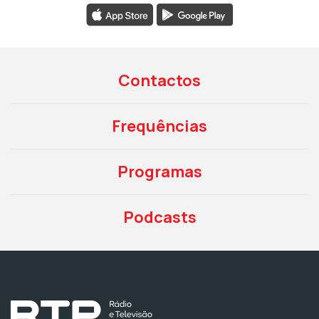
Contactos
Frequências
Programas
Podcasts