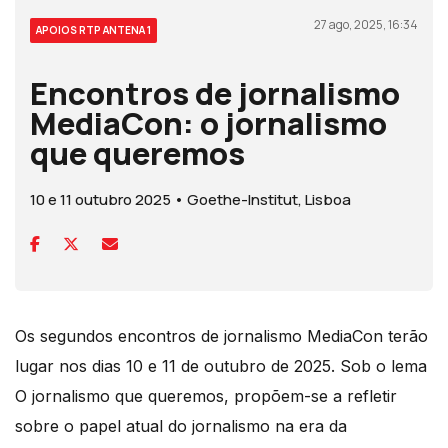
27 ago, 2025, 16:34
APOIOS RTP ANTENA 1
Encontros de jornalismo
MediaCon: o jornalismo
que queremos
10 e 11 outubro 2025 • Goethe-Institut, Lisboa
Os segundos encontros de jornalismo MediaCon terão
lugar nos dias 10 e 11 de outubro de 2025. Sob o lema
O jornalismo que queremos, propõem-se a refletir
sobre o papel atual do jornalismo na era da