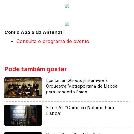
Com o Apoio da Antena1!
Consulte o programa do evento
Pode também gostar
Lusitanian Ghosts juntam-se à
Orquestra Metropolitana de Lisboa
para concerto único
Filme A1: “Comboio Noturno Para
Lisboa”