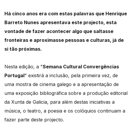
Há cinco anos era com estas palavras que Henrique
Barreto Nunes apresentava este projecto, esta
vontade de fazer acontecer algo que saltasse
fronteiras e aproximasse pessoas e culturas, já de
si tão próximas.
Nesta edição, a "
Semana Cultural Convergências
Portugal
" existirá a inclusão, pela primeira vez, de
uma mostra de cinema galego e a apresentação de
uma exposição bibliográfica sobre a produção editorial
da Xunta de Galicia, para além destas iniciativas a
música, o teatro, a poesia e os colóquios continuam a
fazer parte deste projecto.