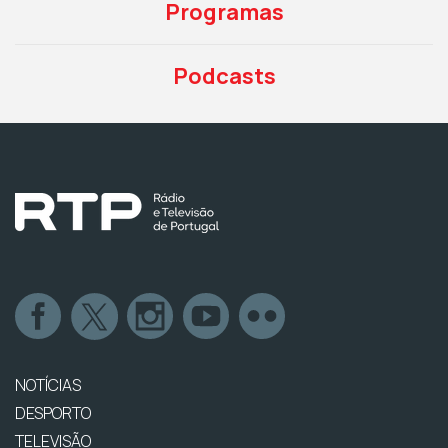
Programas
Podcasts
NOTÍCIAS
DESPORTO
TELEVISÃO