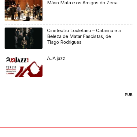
Mário Mata e os Amigos do Zeca
Cineteatro Louletano – Catarina e a
Beleza de Matar Fascistas, de
Tiago Rodrigues
AJA jazz
PUB