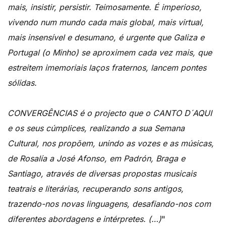
mais, insistir, persistir. Teimosamente. É imperioso,
vivendo num mundo cada mais global, mais virtual,
mais insensível e desumano, é urgente que Galiza e
Portugal (o Minho) se aproximem cada vez mais, que
estreitem imemoriais laços fraternos, lancem pontes
sólidas.
CONVERGÊNCIAS é o projecto que o CANTO D´AQUI
e os seus cúmplices, realizando a sua Semana
Cultural, nos propõem, unindo as vozes e as músicas,
de Rosalía a José Afonso, em Padrón, Braga e
Santiago, através de diversas propostas musicais
teatrais e literárias, recuperando sons antigos,
trazendo-nos novas linguagens, desafiando-nos com
diferentes abordagens e intérpretes. (…)
"