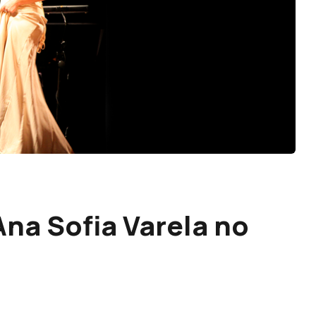
Ana Sofia Varela no