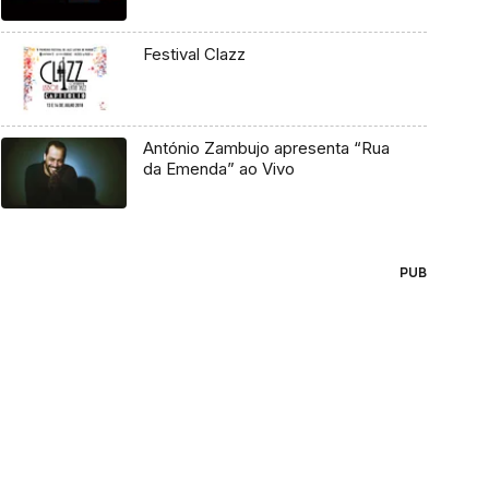
Festival Clazz
António Zambujo apresenta “Rua
da Emenda” ao Vivo
PUB