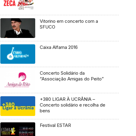
Vitorino em concerto com a
SFUCO
Caixa Alfama 2016
Concerto Solidário da
“Associação Amigas do Peito”
+380 LIGAR À UCRÂNIA –
Concerto solidário e recolha de
bens
Festival ESTAR