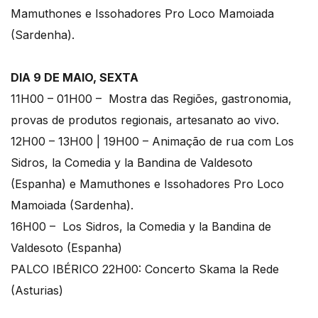
Mamuthones e Issohadores Pro Loco Mamoiada
(Sardenha).
DIA 9 DE MAIO, SEXTA
11H00 – 01H00 – Mostra das Regiões, gastronomia,
provas de produtos regionais, artesanato ao vivo.
12H00 – 13H00 | 19H00 – Animação de rua com Los
Sidros, la Comedia y la Bandina de Valdesoto
(Espanha) e Mamuthones e Issohadores Pro Loco
Mamoiada (Sardenha).
16H00 – Los Sidros, la Comedia y la Bandina de
Valdesoto (Espanha)
PALCO IBÉRICO 22H00: Concerto Skama la Rede
(Asturias)