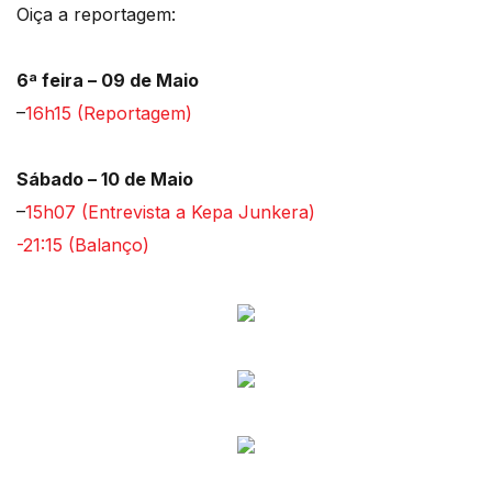
Oiça a reportagem:
6ª feira – 09 de Maio
–
16h15 (Reportagem)
Sábado – 10 de Maio
–
15h07 (Entrevista a Kepa Junkera)
-21:15 (Balanço)