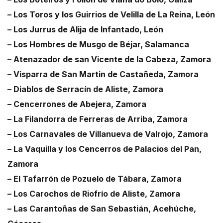
– Los Toros y los Guirrios de Velilla de La Reina, León
– Los Jurrus de Alija de Infantado, León
– Los Hombres de Musgo de Béjar, Salamanca
– Atenazador de san Vicente de la Cabeza, Zamora
– Visparra de San Martin de Castañeda, Zamora
– Diablos de Serracín de Aliste, Zamora
– Cencerrones de Abejera, Zamora
– La Filandorra de Ferreras de Arriba, Zamora
– Los Carnavales de Villanueva de Valrojo, Zamora
– La Vaquilla y los Cencerros de Palacios del Pan,
Zamora
– El Tafarrón de Pozuelo de Tábara, Zamora
– Los Carochos de Riofrío de Aliste, Zamora
– Las Carantoñas de San Sebastián, Acehúche,