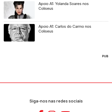
Apoio A1: Yolanda Soares nos
Coliseus
Apoio A1: Carlos do Carmo nos
Coliseus
PUB
Siga-nos nas redes sociais