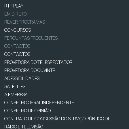
RTP PLAY
EM DIRETO
REVER PROGRAMAS
CONCURSOS
PERGUNTAS FREQUENTES
CONTACTOS
CONTACTOS
PROVEDORA DO TELESPECTADOR
PROVEDORA DO OUVINTE
ACESSIBILIDADES
SATÉLITES
A EMPRESA
CONSELHO GERAL INDEPENDENTE
CONSELHO DE OPINIÃO
CONTRATO DE CONCESSÃO DO SERVIÇO PÚBLICO DE
RÁDIO E TELEVISÃO