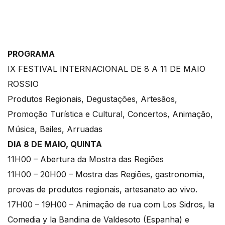
PROGRAMA
IX FESTIVAL INTERNACIONAL DE 8 A 11 DE MAIO
ROSSIO
Produtos Regionais, Degustações, Artesãos,
Promoção Turística e Cultural, Concertos, Animação,
Música, Bailes, Arruadas
DIA 8 DE MAIO, QUINTA
11H00 – Abertura da Mostra das Regiões
11H00 – 20H00 – Mostra das Regiões, gastronomia,
provas de produtos regionais, artesanato ao vivo.
17H00 – 19H00 – Animação de rua com Los Sidros, la
Comedia y la Bandina de Valdesoto (Espanha) e