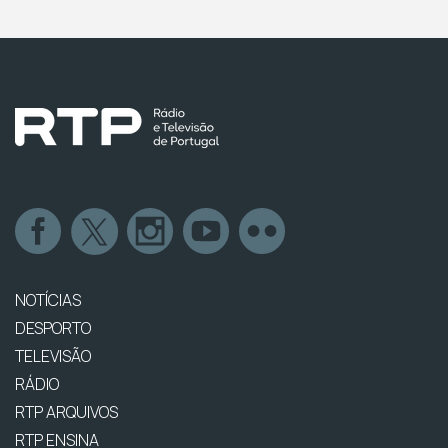
NOTÍCIAS
DESPORTO
TELEVISÃO
RÁDIO
RTP ARQUIVOS
RTP ENSINA