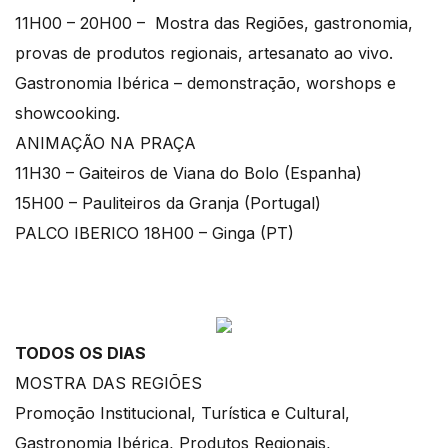
11H00 – 20H00 – Mostra das Regiões, gastronomia,
provas de produtos regionais, artesanato ao vivo.
Gastronomia Ibérica – demonstração, worshops e
showcooking.
ANIMAÇÃO NA PRAÇA
11H30 – Gaiteiros de Viana do Bolo (Espanha)
15H00 – Pauliteiros da Granja (Portugal)
PALCO IBERICO 18H00 – Ginga (PT)
TODOS OS DIAS
MOSTRA DAS REGIÕES
Promoção Institucional, Turística e Cultural,
Gastronomia Ibérica, Produtos Regionais,