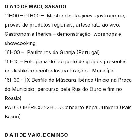
DIA 10 DE MAIO, SÁBADO
11H00 – 01H00 – Mostra das Regiões, gastronomia,
provas de produtos regionais, artesanato ao vivo.
Gastronomia Ibérica – demonstração, worshops e
showcooking.
16H00 – Pauliteiros da Granja (Portugal)
16H15 – Fotografia do conjunto de grupos presentes
no desfile concentrados na Praça do Município.
16H30 – IX Desfile da Máscara Ibérica (Início na Praça
do Municipio, percurso pela Rua do Ouro e fim no
Rossio)
PALCO IBÉRICO 22H00: Concerto Kepa Junkera (País
Basco)
DIA 11 DE MAIO, DOMINGO