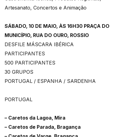
Artesanato, Concertos e Animação
SÁBADO, 10 DE MAIO, ÀS 16H30 PRAÇA DO
MUNICÍPIO, RUA DO OURO, ROSSIO
DESFILE MÁSCARA IBÉRICA
PARTICIPANTES
500 PARTICIPANTES
30 GRUPOS
PORTUGAL / ESPANHA / SARDENHA
PORTUGAL
– Caretos da Lagoa, Mira
– Caretos de Parada, Bragança
– Caretos de Varge, Bragança