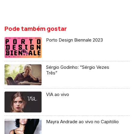
Pode também gostar
Porto Design Biennale 2023
Sérgio Godinho: “Sérgio Vezes
Três”
VIA ao vivo
Mayra Andrade ao vivo no Capitólio