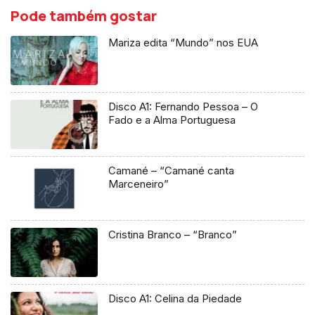
Pode também gostar
Mariza edita “Mundo” nos EUA
Disco A1: Fernando Pessoa – O
Fado e a Alma Portuguesa
Camané – “Camané canta
Marceneiro”
Cristina Branco – “Branco”
Disco A1: Celina da Piedade