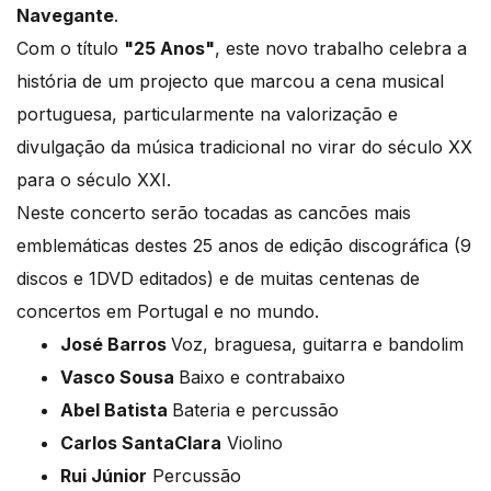
Navegante
.
Com o título
"25 Anos"
, este novo trabalho celebra a
história de um projecto que marcou a cena musical
portuguesa, particularmente na valorização e
divulgação da música tradicional no virar do século XX
para o século XXI.
Neste concerto serão tocadas as cancões mais
emblemáticas destes 25 anos de edição discográfica (9
discos e 1DVD editados) e de muitas centenas de
concertos em Portugal e no mundo.
José Barros
Voz, braguesa, guitarra e bandolim
Vasco Sousa
Baixo e contrabaixo
Abel Batista
Bateria e percussão
Carlos SantaClara
Violino
Rui Júnior
Percussão