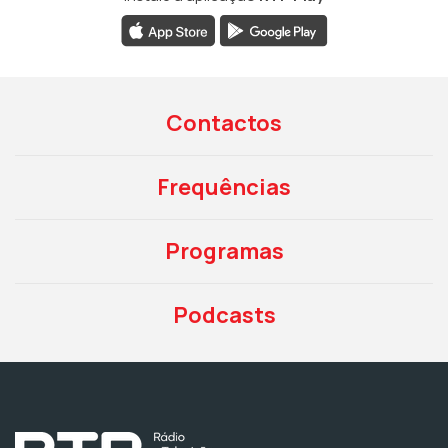
Contactos
Frequências
Programas
Podcasts