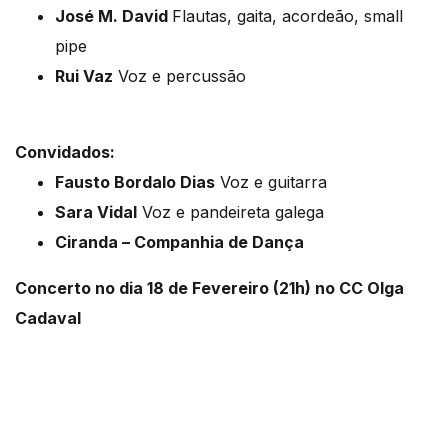
José M. David
Flautas, gaita, acordeão, small
pipe
Rui Vaz
Voz e percussão
Convidados:
Fausto Bordalo Dias
Voz e guitarra
Sara Vidal
Voz e pandeireta galega
Ciranda – Companhia de Dança
Concerto no dia 18 de Fevereiro (21h) no CC Olga
Cadaval