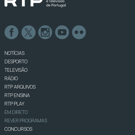
NOTÍCIAS
DESPORTO
TELEVISÃO
RÁDIO
RTP ARQUIVOS
RTP ENSINA
RTP PLAY
EM DIRETO
REVER PROGRAMAS
CONCURSOS