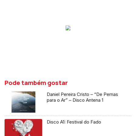
Pode também gostar
Daniel Pereira Cristo – “De Pernas
para o Ar” – Disco Antena 1
Disco A1: Festival do Fado