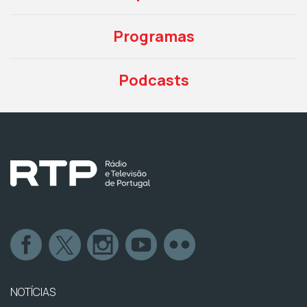
Programas
Podcasts
NOTÍCIAS