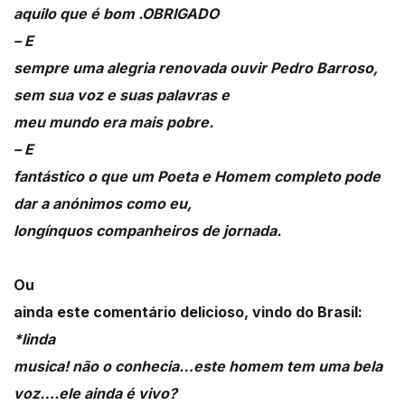
aquilo que é bom .OBRIGADO
– E
sempre uma alegria renovada ouvir Pedro Barroso,
sem sua voz e suas palavras e
meu mundo era mais pobre.
– E
fantástico o que um Poeta e Homem completo pode
dar a anónimos como eu,
longínquos companheiros de jornada.
Ou
ainda este comentário delicioso, vindo do Brasil:
*linda
musica! não o conhecia…este homem tem uma bela
voz….ele ainda é vivo?