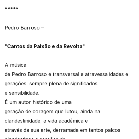
*****
Pedro Barroso –
"
Cantos da Paixão e da Revolta
"
A música
de Pedro Barroso é transversal e atravessa idades e
gerações, sempre plena de significados
e sensibilidade.
É um autor histórico de uma
geração de coragem que lutou, ainda na
clandestinidade, a vida académica e
através da sua arte, derramada em tantos palcos