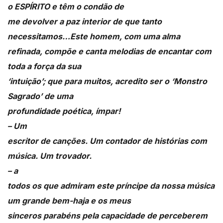
o ESPÍRITO e têm o condão de
me devolver a paz interior de que tanto
necessitamos…Este homem, com uma alma
refinada, compõe e canta melodias de encantar com
toda a força da sua
‘intuição’; que para muitos, acredito ser o ‘Monstro
Sagrado’ de uma
profundidade poética, ímpar!
– Um
escritor de canções. Um contador de histórias com
música. Um trovador.
– a
todos os que admiram este príncipe da nossa música
um grande bem-haja e os meus
sinceros parabéns pela capacidade de perceberem