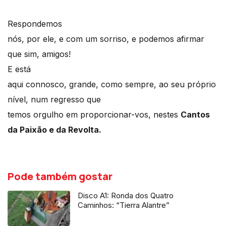
Respondemos
nós, por ele, e com um sorriso, e podemos afirmar
que sim, amigos!
E está
aqui connosco, grande, como sempre, ao seu próprio
nível, num regresso que
temos orgulho em proporcionar-vos, nestes
Cantos
da Paixão e da Revolta.
Pode também gostar
Disco A1: Ronda dos Quatro
Caminhos: “Tierra Alantre”