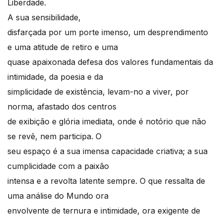
Liberdade.
A sua sensibilidade,
disfarçada por um porte imenso, um desprendimento
e uma atitude de retiro e uma
quase apaixonada defesa dos valores fundamentais da
intimidade, da poesia e da
simplicidade de existência, levam-no a viver, por
norma, afastado dos centros
de exibição e glória imediata, onde é notório que não
se revê, nem participa. O
seu espaço é a sua imensa capacidade criativa; a sua
cumplicidade com a paixão
intensa e a revolta latente sempre. O que ressalta de
uma análise do Mundo ora
envolvente de ternura e intimidade, ora exigente de