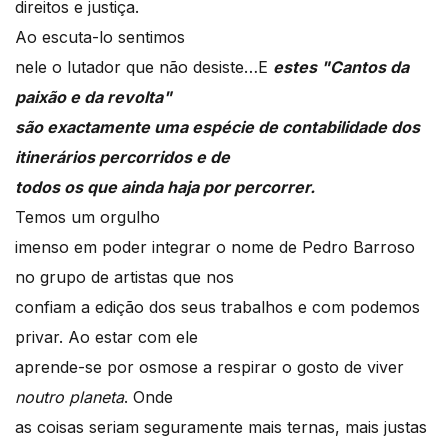
direitos e justiça.
Ao escuta-lo sentimos
nele o lutador que não desiste…E
estes "Cantos da
paixão e da revolta"
são exactamente uma espécie de contabilidade dos
itinerários percorridos e de
todos os que ainda haja por percorrer.
Temos um orgulho
imenso em poder integrar o nome de Pedro Barroso
no grupo de artistas que nos
confiam a edição dos seus trabalhos e com podemos
privar. Ao estar com ele
aprende-se por osmose a respirar o gosto de viver
noutro planeta
. Onde
as coisas seriam seguramente mais ternas, mais justas