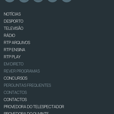
NOTÍCIAS
DESPORTO
TELEVISÃO
RÁDIO
RTP ARQUIVOS
RTP ENSINA
RTP PLAY
EM DIRETO
REVER PROGRAMAS
CONCURSOS
PERGUNTAS FREQUENTES
CONTACTOS
CONTACTOS
PROVEDORA DO TELESPECTADOR
PROVEDORA DO OUVINTE