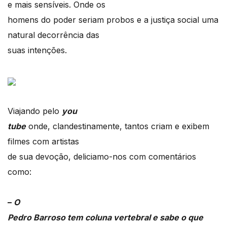
e mais sensíveis. Onde os
homens do poder seriam probos e a justiça social uma
natural decorrência das
suas intenções.
Viajando pelo
you
tube
onde, clandestinamente, tantos criam e exibem
filmes com artistas
de sua devoção, deliciamo-nos com comentários
como:
–
O
Pedro Barroso tem coluna vertebral e sabe o que