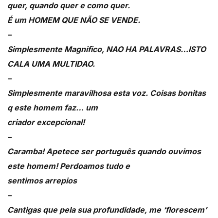
quer, quando quer e como quer.
É um HOMEM QUE NÃO SE VENDE.
–
Simplesmente Magnifico, NAO HA PALAVRAS…ISTO
CALA UMA MULTIDAO.
–
Simplesmente maravilhosa esta voz. Coisas bonitas
q este homem faz… um
criador excepcional!
–
Caramba! Apetece ser português quando ouvimos
este homem! Perdoamos tudo e
sentimos arrepios
–
Cantigas que pela sua profundidade, me ‘florescem’