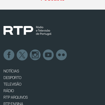
NOTÍCIAS
DESPORTO
TELEVISÃO
RÁDIO
RTP ARQUIVOS
RTP ENSINA