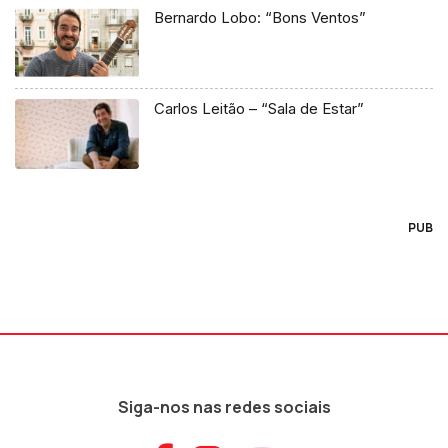
Bernardo Lobo: “Bons Ventos”
Carlos Leitão – “Sala de Estar”
PUB
Siga-nos nas redes sociais