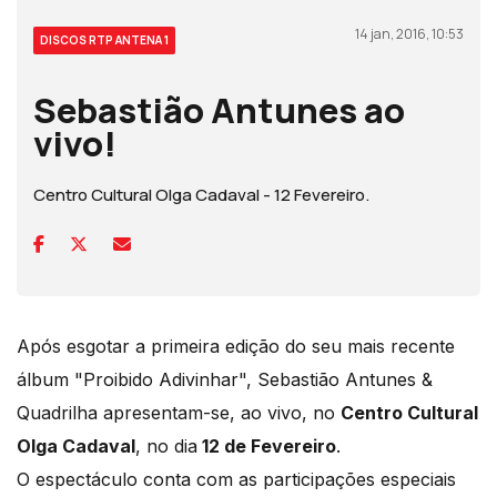
14 jan, 2016, 10:53
DISCOS RTP ANTENA 1
Sebastião Antunes ao
vivo!
Centro Cultural Olga Cadaval - 12 Fevereiro.
Após esgotar a primeira edição do seu mais recente
álbum "Proibido Adivinhar", Sebastião Antunes &
Quadrilha apresentam-se, ao vivo, no
Centro Cultural
Olga Cadaval
, no dia
12 de Fevereiro
.
O espectáculo conta com as participações especiais