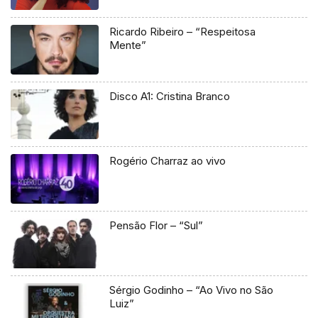
Ricardo Ribeiro – “Respeitosa
Mente”
Disco A1: Cristina Branco
Rogério Charraz ao vivo
Pensão Flor – “Sul”
Sérgio Godinho – “Ao Vivo no São
Luiz”