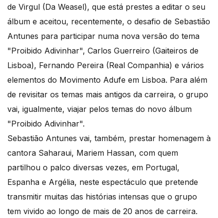
de Virgul (Da Weasel), que está prestes a editar o seu
álbum e aceitou, recentemente, o desafio de Sebastião
Antunes para participar numa nova versão do tema
"Proibido Adivinhar", Carlos Guerreiro (Gaiteiros de
Lisboa), Fernando Pereira (Real Companhia) e vários
elementos do Movimento Adufe em Lisboa. Para além
de revisitar os temas mais antigos da carreira, o grupo
vai, igualmente, viajar pelos temas do novo álbum
"Proibido Adivinhar".
Sebastião Antunes vai, também, prestar homenagem à
cantora Saharaui, Mariem Hassan, com quem
partilhou o palco diversas vezes, em Portugal,
Espanha e Argélia, neste espectáculo que pretende
transmitir muitas das histórias intensas que o grupo
tem vivido ao longo de mais de 20 anos de carreira.