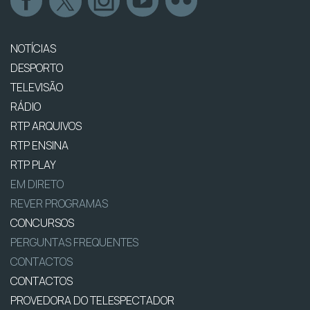
NOTÍCIAS
DESPORTO
TELEVISÃO
RÁDIO
RTP ARQUIVOS
RTP ENSINA
RTP PLAY
EM DIRETO
REVER PROGRAMAS
CONCURSOS
PERGUNTAS FREQUENTES
CONTACTOS
CONTACTOS
PROVEDORA DO TELESPECTADOR