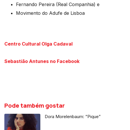
Fernando Pereira (Real Companhia) e
Movimento do Adufe de Lisboa
Centro Cultural Olga Cadaval
Sebastião Antunes no Facebook
Pode também gostar
Dora Morelenbaum: “Pique”