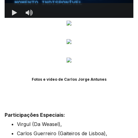
Fotos e vídeo de Carlos Jorge Antunes
Participações Especiais:
Virgul (Da Weasel),
Carlos Guerreiro (Gaiteiros de Lisboa),