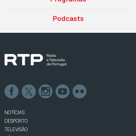
Podcasts
NOTÍCIAS
DESPORTO
TELEVISÃO