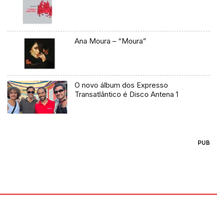
Ana Moura – “Moura”
O novo álbum dos Expresso
Transatlântico é Disco Antena 1
PUB