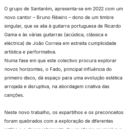
O grupo de Santarém, apresenta-se em 2022 com um
novo cantor – Bruno Ribeiro – dono de um timbre
singular, que se alia à guitarra portuguesa de Ricardo
Gama e às várias guitarras (acústica, clássica e
eléctrica) de João Correia em estreita cumplicidade
artística e performativa.
Numa fase em que este colectivo procura explorar
novos horizontes, o Fado, principal influência do
primeiro disco, dá espaço para uma evolução estética
arrojada e disruptiva, na abordagem criativa das
canções.
Neste novo trabalho, os espartilhos e os preconceitos
foram quebrados com a exploração de diferentes