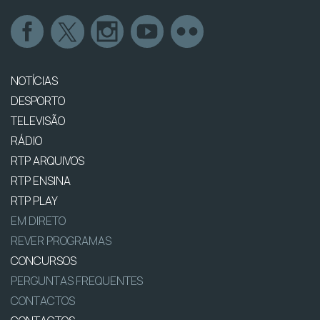
NOTÍCIAS
DESPORTO
TELEVISÃO
RÁDIO
RTP ARQUIVOS
RTP ENSINA
RTP PLAY
EM DIRETO
REVER PROGRAMAS
CONCURSOS
PERGUNTAS FREQUENTES
CONTACTOS