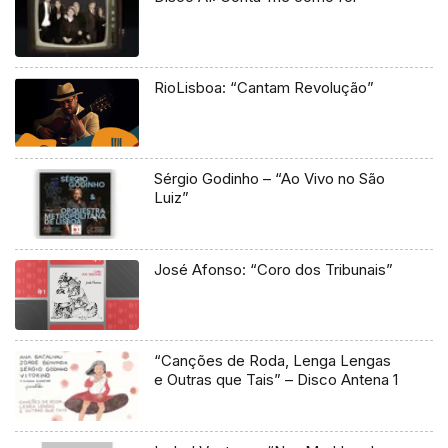
RioLisboa: “Cantam Revolução”
Sérgio Godinho – “Ao Vivo no São
Luiz”
José Afonso: “Coro dos Tribunais”
“Canções de Roda, Lenga Lengas
e Outras que Tais” – Disco Antena 1